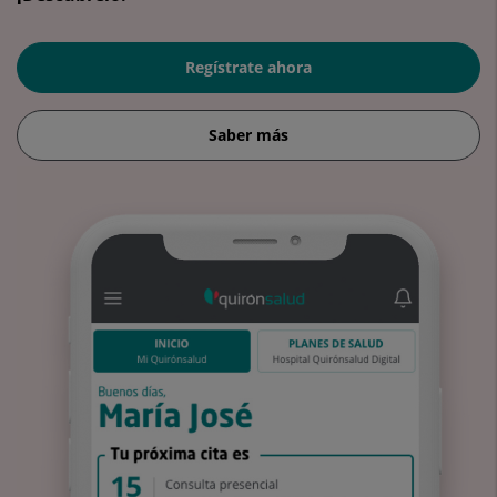
Regístrate ahora
Saber más