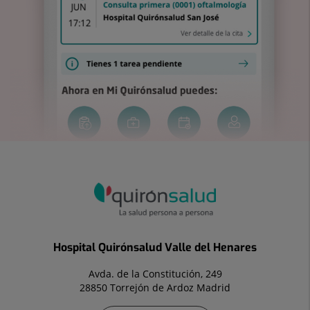
Hospital Quirónsalud Valle del Henares
Avda. de la Constitución, 249
28850 Torrejón de Ardoz Madrid