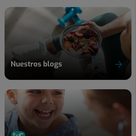
Nuestros blogs