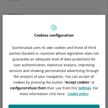
obligatorios
Cookies configuration
Quirónsalud uses its own cookies and those of third
parties (located in countries whose legislation does not
guarantee an adequate level of data protection) for
user authentication, statistical analysis, improving
services and showing personalised advertising through
the analysis of your navigation. You can accept all
cookies by pressing the button "
Accept cookies
" or
configure/refuse them
their use from this
Settings
. For
more information click here:
Cookie policy