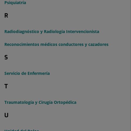
Psiquiatría
R
Radiodiagnóstico y Radiología Intervencionista
Reconocimientos médicos conductores y cazadores
S
Servicio de Enfermería
T
Traumatología y Cirugía Ortopédica
U