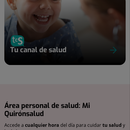
Tu canal de salud
Área personal de salud: Mi
Quirónsalud
Accede a
cualquier hora
del día para cuidar
tu salud
y