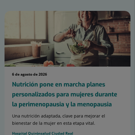
6 de agosto de 2026
Nutrición pone en marcha planes
personalizados para mujeres durante
la perimenopausia y la menopausia
Una nutrición adaptada, clave para mejorar el
bienestar de la mujer en esta etapa vital.
Hospital Quirónsalud Ciudad Real