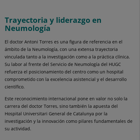
Trayectoria y liderazgo en
Neumología
El doctor Antoni Torres es una figura de referencia en el
ámbito de la Neumología, con una extensa trayectoria
vinculada tanto a la investigación como a la práctica clínica.
Su labor al frente del Servicio de Neumología del HUGC
refuerza el posicionamiento del centro como un hospital
comprometido con la excelencia asistencial y el desarrollo
científico.
Este reconocimiento internacional pone en valor no solo la
carrera del doctor Torres, sino también la apuesta del
Hospital Universitari General de Catalunya por la
investigación y la innovación como pilares fundamentales de
su actividad.