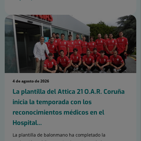
4 de agosto de 2026
La plantilla del Attica 21 O.A.R. Coruña
inicia la temporada con los
reconocimientos médicos en el
Hospital...
La plantilla de balonmano ha completado la