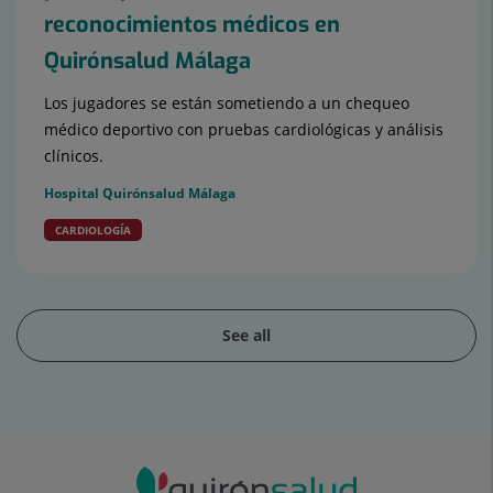
reconocimientos médicos en
Quirónsalud Málaga
Los jugadores se están sometiendo a un chequeo
médico deportivo con pruebas cardiológicas y análisis
clínicos.
Hospital Quirónsalud Málaga
CARDIOLOGÍA
See all