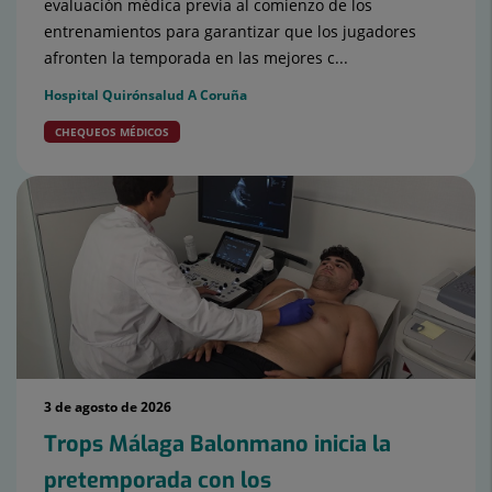
evaluación médica previa al comienzo de los
entrenamientos para garantizar que los jugadores
afronten la temporada en las mejores c...
Hospital Quirónsalud A Coruña
CHEQUEOS MÉDICOS
3 de agosto de 2026
Trops Málaga Balonmano inicia la
pretemporada con los