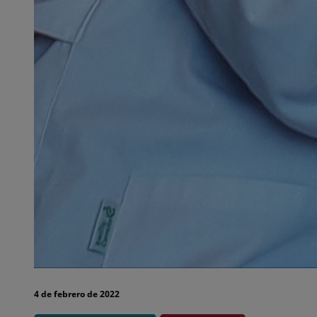
4 de febrero de 2022