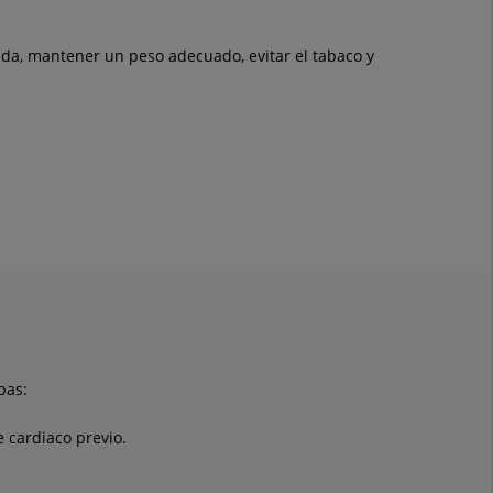
da, mantener un peso adecuado, evitar el tabaco y
bas:
 cardiaco previo.