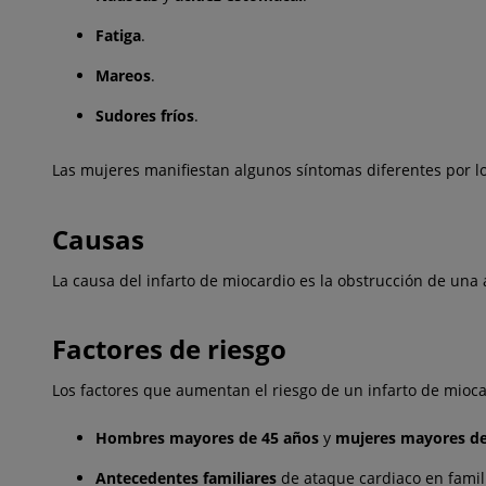
Fatiga
.
Mareos
.
Sudores fríos
.
Las mujeres manifiestan algunos síntomas diferentes por lo
Causas
La causa del infarto de miocardio es la obstrucción de una 
Factores de riesgo
Los factores que aumentan el riesgo de un infarto de mioca
Hombres mayores de 45
años
y
mujeres mayores de
Antecedentes familiares
de ataque cardiaco en famil