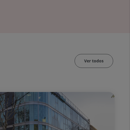
Ver todos