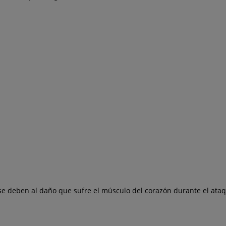
 se deben al daño que sufre el músculo del corazón durante el ata