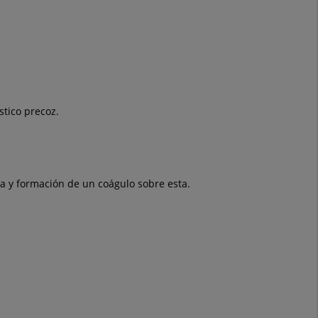
stico precoz.
ma y formación de un coágulo sobre esta.