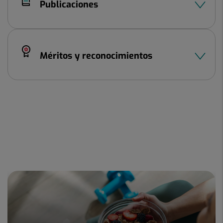
Publicaciones
Méritos y reconocimientos