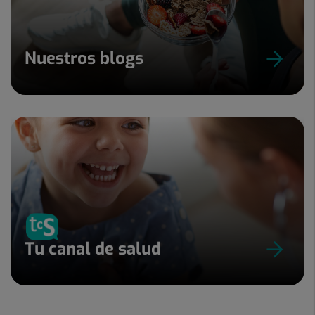
Nuestros blogs
Tu canal de salud