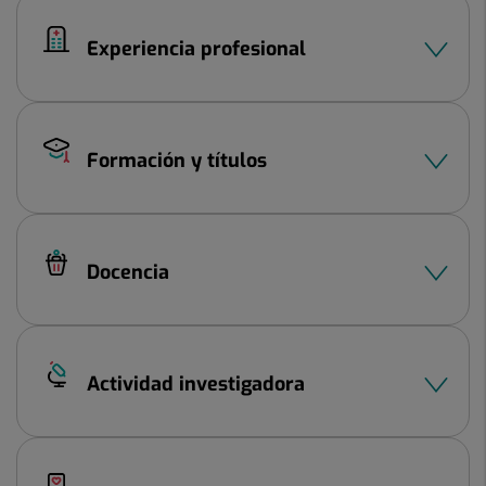
Experiencia profesional
Formación y títulos
Docencia
Actividad investigadora