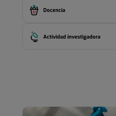
Docencia
Actividad investigadora