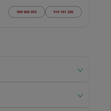
900 605 055
914 101 200