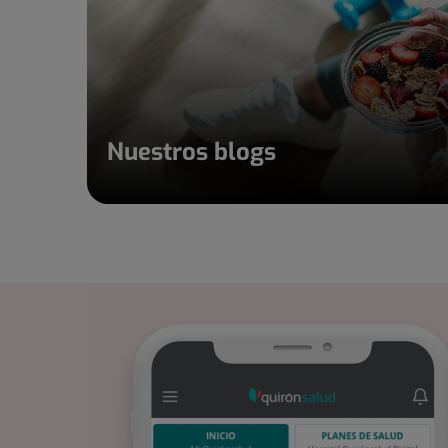
Nuestros blogs