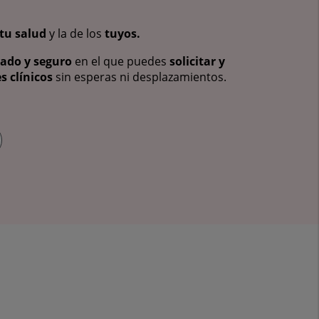
tu salud
y la de los
tuyos.
vado y seguro
en el que puedes
solicitar y
s clínicos
sin esperas ni desplazamientos.