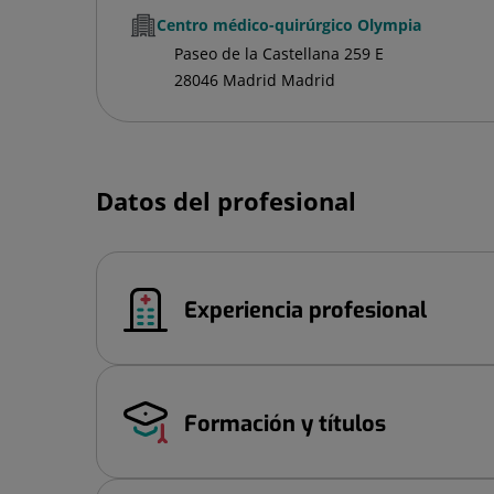
Centro médico-quirúrgico Olympia
Paseo de la Castellana 259 E
28046 Madrid Madrid
Datos del profesional
Experiencia profesional
Formación y títulos