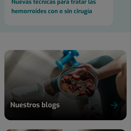
Nuevas técnicas para tratar las
hemorroides con o sin cirugía
Nuestros blogs