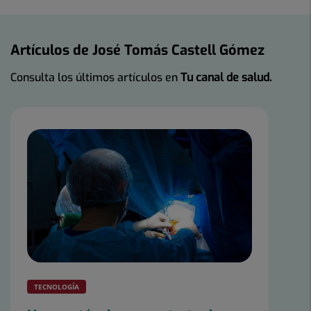
Artículos de José Tomás Castell Gómez
Consulta los últimos artículos en
Tu canal de salud.
TECNOLOGÍA