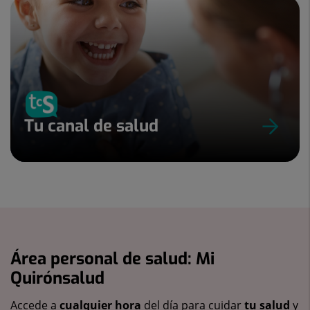
Tu canal de salud
Área personal de salud: Mi
Quirónsalud
Accede a
cualquier hora
del día para cuidar
tu salud
y