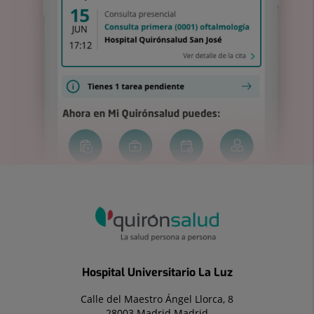
Hospital Universitario La Luz
Calle del Maestro Ángel Llorca, 8
28003 Madrid Madrid