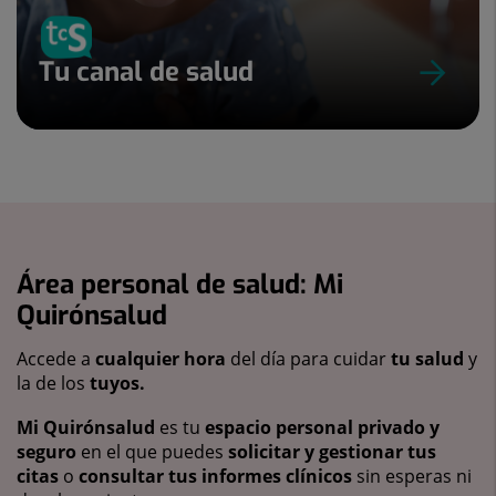
Tu canal de salud
Área personal de salud: Mi
Quirónsalud
Accede a
cualquier hora
del día para cuidar
tu salud
y
la de los
tuyos.
Mi Quirónsalud
es tu
espacio personal privado y
seguro
en el que puedes
solicitar y gestionar tus
citas
o
consultar tus informes clínicos
sin esperas ni