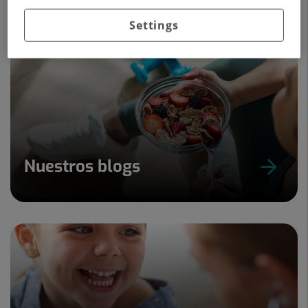
Settings
Nuestros blogs