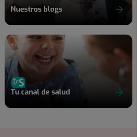
Nuestros blogs
Tu canal de salud