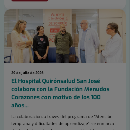
20 de julio de 2026
El Hospital Quirónsalud San José
colabora con la Fundación Menudos
Corazones con motivo de los 100
años...
La colaboración, a través del programa de “Atención
temprana y dificultades de aprendizaje”, se enmarca