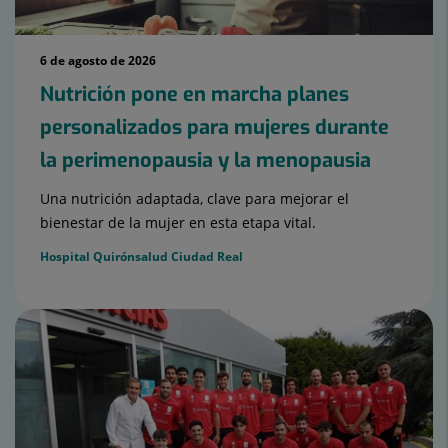
6 de agosto de 2026
Nutrición pone en marcha planes
personalizados para mujeres durante
la perimenopausia y la menopausia
Una nutrición adaptada, clave para mejorar el
bienestar de la mujer en esta etapa vital.
Hospital Quirónsalud Ciudad Real