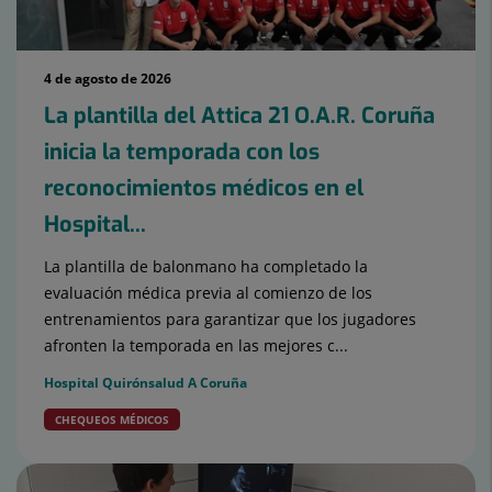
4 de agosto de 2026
La plantilla del Attica 21 O.A.R. Coruña
inicia la temporada con los
reconocimientos médicos en el
Hospital...
La plantilla de balonmano ha completado la
evaluación médica previa al comienzo de los
entrenamientos para garantizar que los jugadores
afronten la temporada en las mejores c...
Hospital Quirónsalud A Coruña
CHEQUEOS MÉDICOS