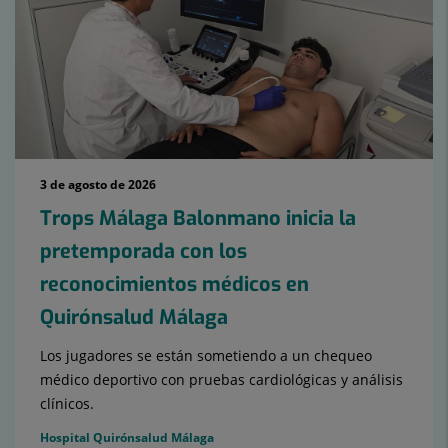
3 de agosto de 2026
Trops Málaga Balonmano inicia la
pretemporada con los
reconocimientos médicos en
Quirónsalud Málaga
Los jugadores se están sometiendo a un chequeo
médico deportivo con pruebas cardiológicas y análisis
clínicos.
Hospital Quirónsalud Málaga