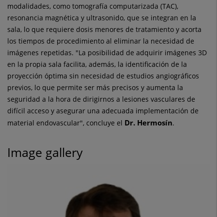
modalidades, como tomografía computarizada (TAC),
resonancia magnética y ultrasonido, que se integran en la
sala, lo que requiere dosis menores de tratamiento y acorta
los tiempos de procedimiento al eliminar la necesidad de
imágenes repetidas. "La posibilidad de adquirir imágenes 3D
en la propia sala facilita, además, la identificación de la
proyección óptima sin necesidad de estudios angiográficos
previos, lo que permite ser más precisos y aumenta la
seguridad a la hora de dirigirnos a lesiones vasculares de
difícil acceso y asegurar una adecuada implementación de
Dr. Hermosín
material endovascular", concluye el
.
Image gallery