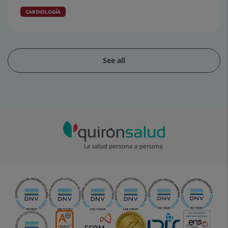
CARDIOLOGÍA
See all