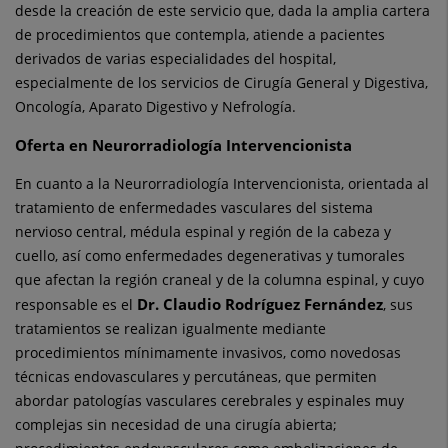
desde la creación de este servicio que, dada la amplia cartera
de procedimientos que contempla, atiende a pacientes
derivados de varias especialidades del hospital,
especialmente de los servicios de Cirugía General y Digestiva,
Oncología, Aparato Digestivo y Nefrología.
Oferta en Neurorradiología Intervencionista
En cuanto a la Neurorradiología Intervencionista, orientada al
tratamiento de enfermedades vasculares del sistema
nervioso central, médula espinal y región de la cabeza y
cuello, así como enfermedades degenerativas y tumorales
que afectan la región craneal y de la columna espinal, y cuyo
Dr. Claudio Rodríguez Fernández
responsable es el
, sus
tratamientos se realizan igualmente mediante
procedimientos mínimamente invasivos, como novedosas
técnicas endovasculares y percutáneas, que permiten
abordar patologías vasculares cerebrales y espinales muy
complejas sin necesidad de una cirugía abierta;