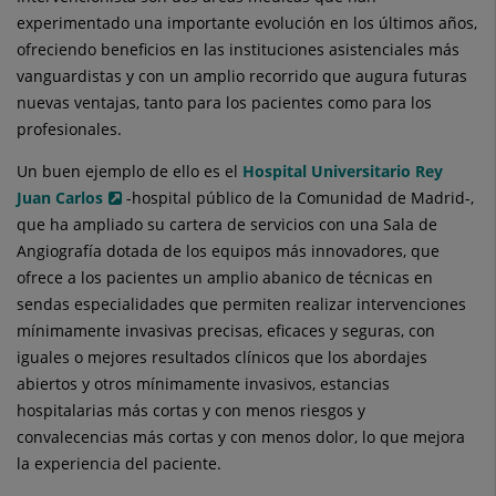
experimentado una importante evolución en los últimos años,
ofreciendo beneficios en las instituciones asistenciales más
vanguardistas y con un amplio recorrido que augura futuras
nuevas ventajas, tanto para los pacientes como para los
profesionales.
Un buen ejemplo de ello es el
Hospital Universitario Rey
Juan Carlos
-hospital público de la Comunidad de Madrid-,
que ha ampliado su cartera de servicios con una Sala de
Angiografía dotada de los equipos más innovadores, que
ofrece a los pacientes un amplio abanico de técnicas en
sendas especialidades que permiten realizar intervenciones
mínimamente invasivas precisas, eficaces y seguras, con
iguales o mejores resultados clínicos que los abordajes
abiertos y otros mínimamente invasivos, estancias
hospitalarias más cortas y con menos riesgos y
convalecencias más cortas y con menos dolor, lo que mejora
la experiencia del paciente.