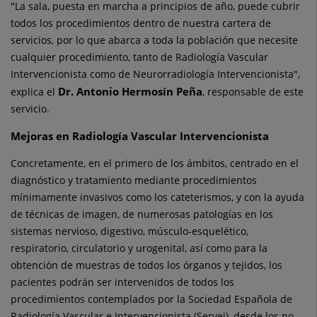
"La sala, puesta en marcha a principios de año, puede cubrir
todos los procedimientos dentro de nuestra cartera de
servicios, por lo que abarca a toda la población que necesite
cualquier procedimiento, tanto de Radiología Vascular
Intervencionista como de Neurorradiología Intervencionista",
Dr. Antonio Hermosín Peña
explica el
, responsable de este
servicio.
Mejoras en Radiología Vascular Intervencionista
Concretamente, en el primero de los ámbitos, centrado en el
diagnóstico y tratamiento mediante procedimientos
mínimamente invasivos como los cateterismos, y con la ayuda
de técnicas de imagen, de numerosas patologías en los
sistemas nervioso, digestivo, músculo-esquelético,
respiratorio, circulatorio y urogenital, así como para la
obtención de muestras de todos los órganos y tejidos, los
pacientes podrán ser intervenidos de todos los
procedimientos contemplados por la Sociedad Española de
Radiología Vascular e Intervencionista (Servei), desde los no