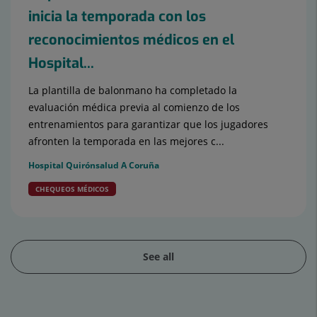
inicia la temporada con los
reconocimientos médicos en el
Hospital...
La plantilla de balonmano ha completado la
evaluación médica previa al comienzo de los
entrenamientos para garantizar que los jugadores
afronten la temporada en las mejores c...
Hospital Quirónsalud A Coruña
CHEQUEOS MÉDICOS
See all