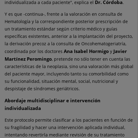
Dr. Córdoba
individualizada a cada paciente", explica el
.
Y es que -continua-, frente a la valoración en consulta de
Hematología y la correspondiente posterior prescripción de
un tratamiento estándar según criterio médico y guías
específicas existentes, anterior a la implantación del proyecto,
la derivación precoz a la consulta de Oncohematogeriatría,
Ana Isabel Hormigo
Javier
coordinada por los doctores
y
Martínez Peromingo
, pretende no sólo tener en cuenta las
características de la neoplasia, sino una valoración más global
del paciente mayor, incluyendo tanto su comorbilidad como
su funcionalidad, situación mental, social, nutricional y
despistaje de síndromes geriátricos.
Abordaje multidisciplinar e intervención
individualizada
Este protocolo permite clasificar a los pacientes en función de
su fragilidad y hacer una intervención aplicada individual,
intentando revertirla mediante revisión de su tratamiento