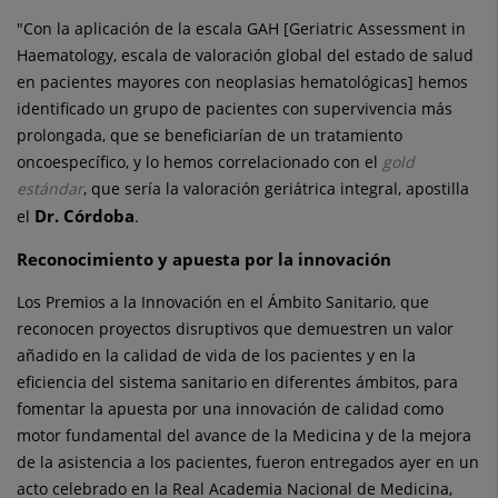
"Con la aplicación de la escala GAH [Geriatric Assessment in
Haematology, escala de valoración global del estado de salud
en pacientes mayores con neoplasias hematológicas] hemos
identificado un grupo de pacientes con supervivencia más
prolongada, que se beneficiarían de un tratamiento
oncoespecífico, y lo hemos correlacionado con el
gold
estándar
, que sería la valoración geriátrica integral, apostilla
Dr. Córdoba
el
.
Reconocimiento y apuesta por la innovación
Los Premios a la Innovación en el Ámbito Sanitario, que
reconocen proyectos disruptivos que demuestren un valor
añadido en la calidad de vida de los pacientes y en la
eficiencia del sistema sanitario en diferentes ámbitos, para
fomentar la apuesta por una innovación de calidad como
motor fundamental del avance de la Medicina y de la mejora
de la asistencia a los pacientes, fueron entregados ayer en un
acto celebrado en la Real Academia Nacional de Medicina,