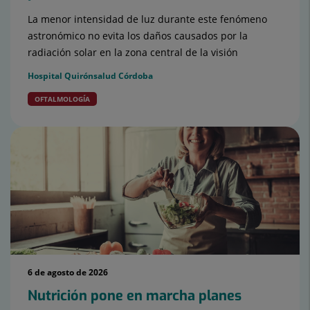
La menor intensidad de luz durante este fenómeno
astronómico no evita los daños causados por la
radiación solar en la zona central de la visión
Hospital Quirónsalud Córdoba
OFTALMOLOGÍA
6 de agosto de 2026
Nutrición pone en marcha planes