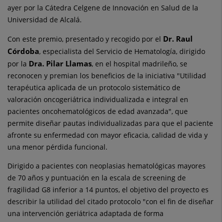
ayer por la Cátedra Celgene de Innovación en Salud de la
Universidad de Alcalá.
Dr. Raul
Con este premio, presentado y recogido por el
Córdoba
, especialista del Servicio de Hematología, dirigido
Dra. Pilar Llamas
por la
, en el hospital madrileño, se
reconocen y premian los beneficios de la iniciativa "Utilidad
terapéutica aplicada de un protocolo sistemático de
valoración oncogeriátrica individualizada e integral en
pacientes oncohematológicos de edad avanzada", que
permite diseñar pautas individualizadas para que el paciente
afronte su enfermedad con mayor eficacia, calidad de vida y
una menor pérdida funcional.
Dirigido a pacientes con neoplasias hematológicas mayores
de 70 años y puntuación en la escala de screening de
fragilidad G8 inferior a 14 puntos, el objetivo del proyecto es
describir la utilidad del citado protocolo "con el fin de diseñar
una intervención geriátrica adaptada de forma