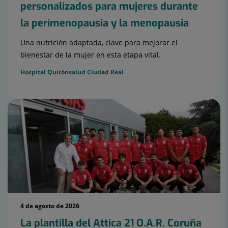
personalizados para mujeres durante
la perimenopausia y la menopausia
Una nutrición adaptada, clave para mejorar el
bienestar de la mujer en esta etapa vital.
Hospital Quirónsalud Ciudad Real
4 de agosto de 2026
La plantilla del Attica 21 O.A.R. Coruña