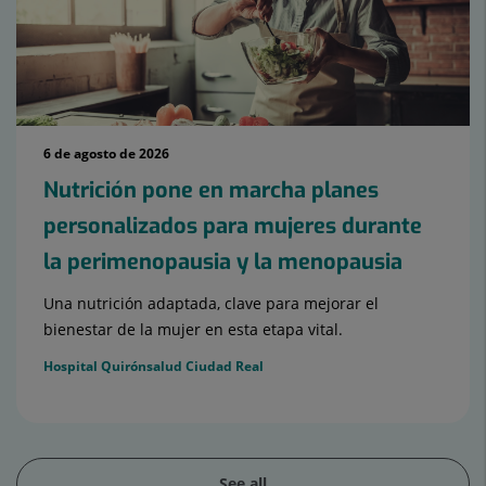
6 de agosto de 2026
Nutrición pone en marcha planes
personalizados para mujeres durante
la perimenopausia y la menopausia
Una nutrición adaptada, clave para mejorar el
bienestar de la mujer en esta etapa vital.
Hospital Quirónsalud Ciudad Real
See all