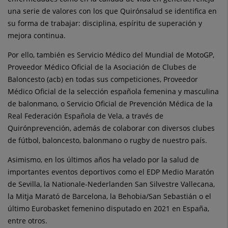
una serie de valores con los que Quirónsalud se identifica en
su forma de trabajar: disciplina, espíritu de superación y
mejora continua.
Por ello, también es Servicio Médico del Mundial de MotoGP,
Proveedor Médico Oficial de la Asociación de Clubes de
Baloncesto (acb) en todas sus competiciones, Proveedor
Médico Oficial de la selección española femenina y masculina
de balonmano, o Servicio Oficial de Prevención Médica de la
Real Federación Española de Vela, a través de
Quirónprevención, además de colaborar con diversos clubes
de fútbol, baloncesto, balonmano o rugby de nuestro país.
Asimismo, en los últimos años ha velado por la salud de
importantes eventos deportivos como el EDP Medio Maratón
de Sevilla, la Nationale-Nederlanden San Silvestre Vallecana,
la Mitja Marató de Barcelona, la Behobia/San Sebastián o el
último Eurobasket femenino disputado en 2021 en España,
entre otros.