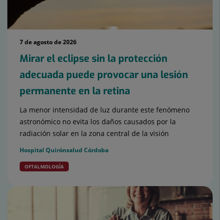
7 de agosto de 2026
Mirar el eclipse sin la protección
adecuada puede provocar una lesión
permanente en la retina
La menor intensidad de luz durante este fenómeno
astronómico no evita los daños causados por la
radiación solar en la zona central de la visión
Hospital Quirónsalud Córdoba
OFTALMOLOGÍA