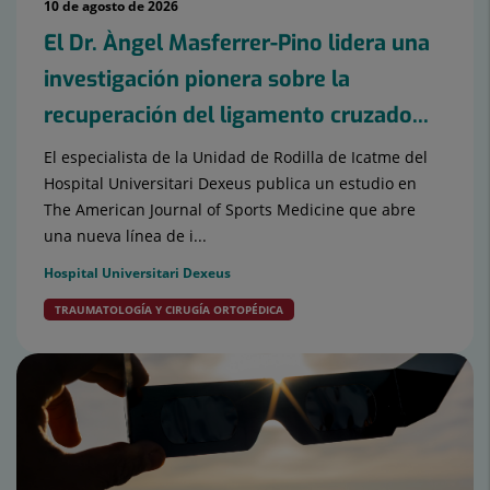
10 de agosto de 2026
El Dr. Àngel Masferrer-Pino lidera una
investigación pionera sobre la
recuperación del ligamento cruzado...
El especialista de la Unidad de Rodilla de Icatme del
Hospital Universitari Dexeus publica un estudio en
The American Journal of Sports Medicine que abre
una nueva línea de i...
Hospital Universitari Dexeus
TRAUMATOLOGÍA Y CIRUGÍA ORTOPÉDICA