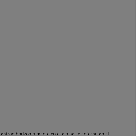
 entran horizontalmente en el ojo no se enfocan en el