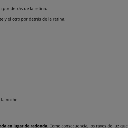
 por detrás de la retina.
 y el otro por detrás de la retina.
 la noche.
ada en lugar de redonda
. Como consecuencia, los rayos de luz que