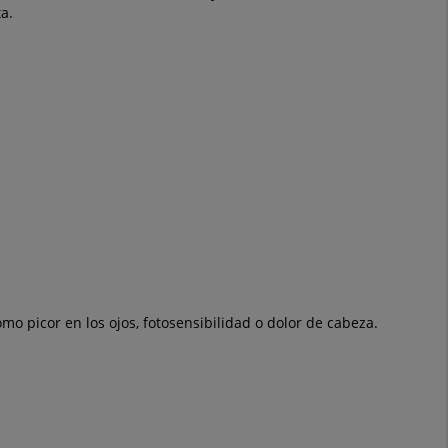
a.
mo picor en los ojos, fotosensibilidad o dolor de cabeza.