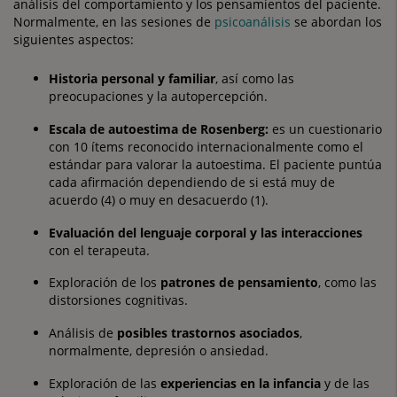
análisis del comportamiento y los pensamientos del paciente.
Normalmente, en las sesiones de
psicoanálisis
se abordan los
siguientes aspectos:
Historia personal y familiar
, así como las
preocupaciones y la autopercepción.
Escala de autoestima de Rosenberg:
es un cuestionario
con 10 ítems reconocido internacionalmente como el
estándar para valorar la autoestima. El paciente puntúa
cada afirmación dependiendo de si está muy de
acuerdo (4) o muy en desacuerdo (1).
Evaluación del lenguaje corporal y las interacciones
con el terapeuta.
Exploración de los
patrones de pensamiento
, como las
distorsiones cognitivas.
Análisis de
posibles trastornos asociados
,
normalmente, depresión o ansiedad.
Exploración de las
experiencias en la infancia
y de las