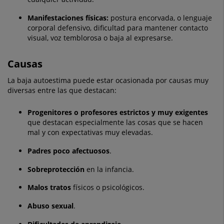
Manifestaciones físicas:
postura encorvada, o lenguaje
corporal defensivo, dificultad para mantener contacto
visual, voz temblorosa o baja al expresarse.
Causas
La baja autoestima puede estar ocasionada por causas muy
diversas entre las que destacan:
Progenitores o profesores estrictos y muy exigentes
que destacan especialmente las cosas que se hacen
mal y con expectativas muy elevadas.
Padres poco afectuosos
.
Sobreprotección
en la infancia.
Malos tratos
físicos o psicológicos.
Abuso sexual
.