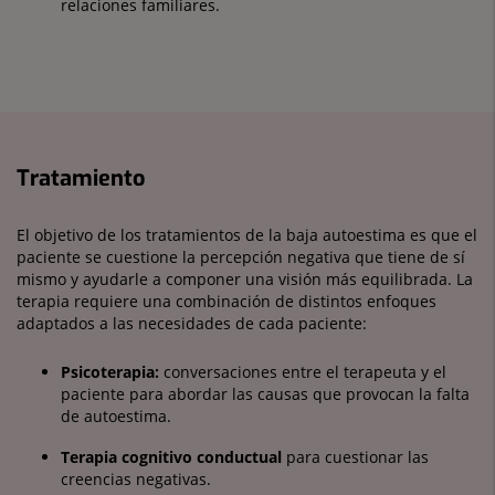
relaciones familiares.
Tratamiento
El objetivo de los tratamientos de la baja autoestima es que el
paciente se cuestione la percepción negativa que tiene de sí
mismo y ayudarle a componer una visión más equilibrada. La
terapia requiere una combinación de distintos enfoques
adaptados a las necesidades de cada paciente:
Psicoterapia:
conversaciones entre el terapeuta y el
paciente para abordar las causas que provocan la falta
de autoestima.
Terapia cognitivo conductual
para cuestionar las
creencias negativas.