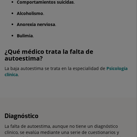
Comportamientos suicidas
.
Alcoholismo
.
Anorexia nerviosa
.
Bulimia
.
¿Qué médico trata la falta de
autoestima?
La baja autoestima se trata en la especialidad de
Psicología
clínica
.
Diagnóstico
La falta de autoestima, aunque no tiene un diagnóstico
clínico, se evalúa mediante una serie de cuestionarios y