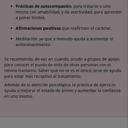
Prácticas de autocompasión
, para tratarse a uno
mismo con amabilidad, y de asertividad, para aprender
a poner límites.
Afirmaciones positivas
que reafirmen el carácter.
Meditación, ya que a menudo ayuda a aumentar el
autoconocimiento.
Se recomienda, de vez en cuando, acudir a grupos de apoyo
para conocer el punto de vista de otras personas con el
mismo trastorno. Saber que no se es el único, sirve de ayuda
para estar más receptivo al tratamiento.
Además de la atención psicológica, la práctica de ejercicio
ayuda a mejorar el estado de ánimo y aumentar la confianza
en uno mismo.