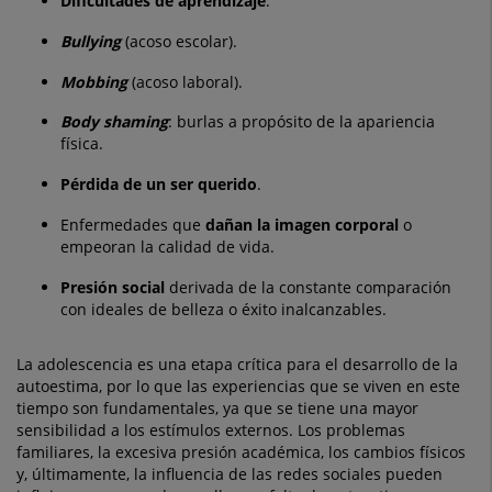
Dificultades de aprendizaje
.
Bullying
(acoso escolar).
Mobbing
(acoso laboral).
Body shaming
: burlas a propósito de la apariencia
física.
Pérdida de un ser querido
.
Enfermedades que
dañan la imagen corporal
o
empeoran la calidad de vida.
Presión social
derivada de la constante comparación
con ideales de belleza o éxito inalcanzables.
La adolescencia es una etapa crítica para el desarrollo de la
autoestima, por lo que las experiencias que se viven en este
tiempo son fundamentales, ya que se tiene una mayor
sensibilidad a los estímulos externos. Los problemas
familiares, la excesiva presión académica, los cambios físicos
y, últimamente, la influencia de las redes sociales pueden