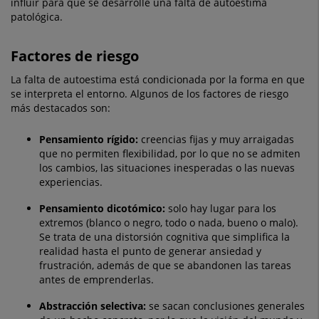
influir para que se desarrolle una falta de autoestima
patológica.
Factores de riesgo
La falta de autoestima está condicionada por la forma en que
se interpreta el entorno. Algunos de los factores de riesgo
más destacados son:
Pensamiento rígido:
creencias fijas y muy arraigadas
que no permiten flexibilidad, por lo que no se admiten
los cambios, las situaciones inesperadas o las nuevas
experiencias.
Pensamiento dicotómico:
solo hay lugar para los
extremos (blanco o negro, todo o nada, bueno o malo).
Se trata de una distorsión cognitiva que simplifica la
realidad hasta el punto de generar ansiedad y
frustración, además de que se abandonen las tareas
antes de emprenderlas.
Abstracción selectiva:
se sacan conclusiones generales