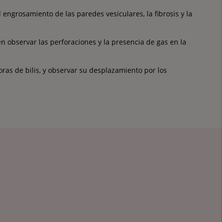
engrosamiento de las paredes vesiculares, la fibrosis y la
n observar las perforaciones y la presencia de gas en la
oras de bilis, y observar su desplazamiento por los