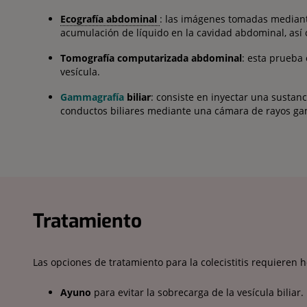
Ecografía abdominal
: las imágenes tomadas mediante
acumulación de líquido en la cavidad abdominal, así 
Tomografía computarizada abdominal
: esta prueba
vesícula.
Gammagrafía
biliar
: consiste en inyectar una sustanc
conductos biliares mediante una cámara de rayos gam
Tratamiento
Las opciones de tratamiento para la colecistitis requieren h
Ayuno
para evitar la sobrecarga de la vesícula biliar.