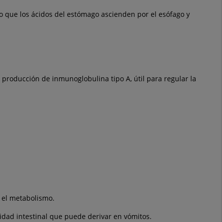
o que los ácidos del estómago ascienden por el esófago y
producción de inmunoglobulina tipo A, útil para regular la
r el metabolismo.
idad intestinal que puede derivar en vómitos.