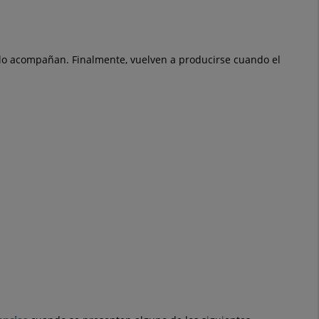
 lo acompañan. Finalmente, vuelven a producirse cuando el