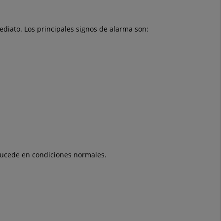
ediato. Los principales signos de alarma son:
sucede en condiciones normales.