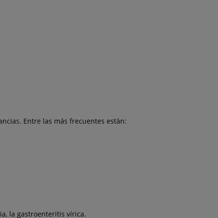
ncias. Entre las más frecuentes están:
, la gastroenteritis vírica.