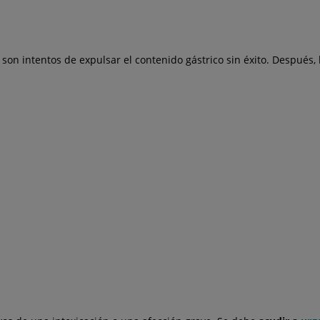
on intentos de expulsar el contenido gástrico sin éxito. Después,