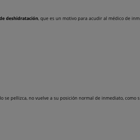
 de deshidratación
, que es un motivo para acudir al médico de inm
 se pellizca, no vuelve a su posición normal de inmediato, como 