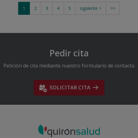
1
2
3
4
5
siguiente >
>>
Pedir cita
Petición de cita mediante nuestro formulario de contacto
SOLICITAR CITA