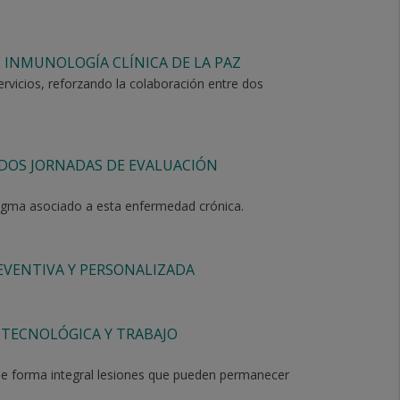
E INMUNOLOGÍA CLÍNICA DE LA PAZ
rvicios, reforzando la colaboración entre dos
DOS JORNADAS DE EVALUACIÓN
estigma asociado a esta enfermedad crónica.
EVENTIVA Y PERSONALIZADA
 TECNOLÓGICA Y TRABAJO
r de forma integral lesiones que pueden permanecer