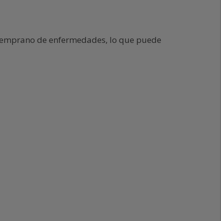
 temprano de enfermedades, lo que puede