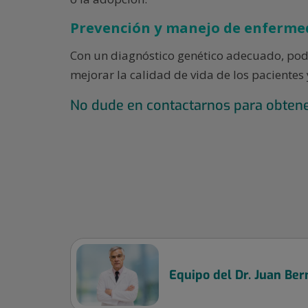
Prevención y manejo de enferme
Con un diagnóstico genético adecuado, po
mejorar la calidad de vida de los pacientes 
No dude en contactarnos para obten
Equipo del Dr. Juan Ber