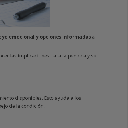
oyo emocional y opciones informadas
a
ocer las implicaciones para la persona y su
iento disponibles. Esto ayuda a los
ejo de la condición.