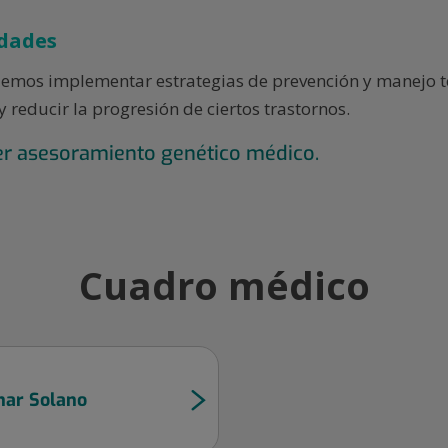
dades
demos implementar estrategias de prevención y manejo
y reducir la progresión de ciertos trastornos.
er asesoramiento genético médico.
Cuadro médico
nar Solano