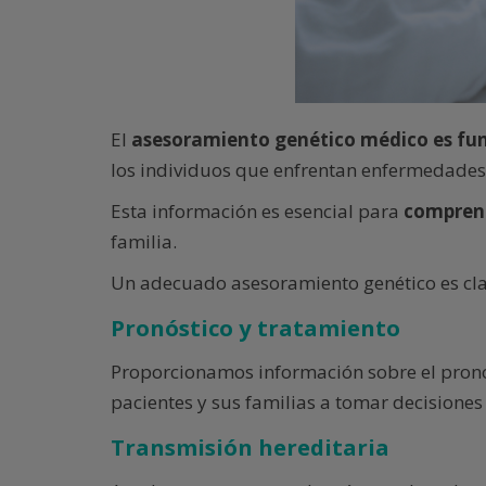
El
asesoramiento genético médico es f
los individuos que enfrentan enfermedades 
Esta información es esencial para
comprend
familia.
Un adecuado asesoramiento genético es cla
Pronóstico y tratamiento
Proporcionamos información sobre el pronós
pacientes y sus familias a tomar decisiones
Transmisión hereditaria