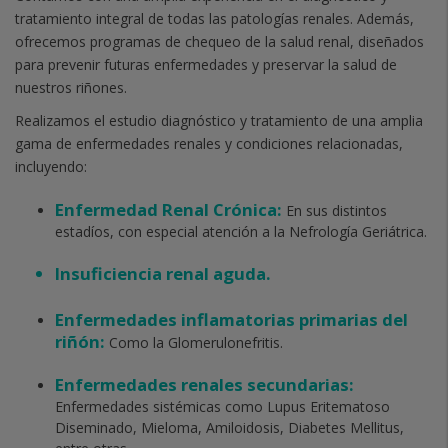
tratamiento integral de todas las patologías renales. Además,
ofrecemos programas de chequeo de la salud renal, diseñados
para prevenir futuras enfermedades y preservar la salud de
nuestros riñones.
Realizamos el estudio diagnóstico y tratamiento de una amplia
gama de enfermedades renales y condiciones relacionadas,
incluyendo:
Enfermedad Renal Crónica:
En sus distintos
estadíos, con especial atención a la Nefrología Geriátrica.
Insuficiencia renal aguda.
Enfermedades inflamatorias primarias del
riñón:
Como la Glomerulonefritis.
Enfermedades renales secundarias:
Enfermedades sistémicas como Lupus Eritematoso
Diseminado, Mieloma, Amiloidosis, Diabetes Mellitus,