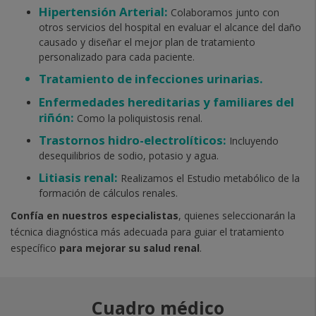
Hipertensión Arterial:
Colaboramos junto con
otros servicios del hospital en evaluar el alcance del daño
causado y diseñar el mejor plan de tratamiento
personalizado para cada paciente.
Tratamiento de infecciones urinarias.
Enfermedades hereditarias y familiares del
riñón:
Como la poliquistosis renal.
Trastornos hidro-electrolíticos:
Incluyendo
desequilibrios de sodio, potasio y agua.
Litiasis renal:
Realizamos el Estudio metabólico de la
formación de cálculos renales.
Confía en nuestros especialistas
, quienes seleccionarán la
técnica diagnóstica más adecuada para guiar el tratamiento
específico
para mejorar su salud renal
.
Cuadro médico