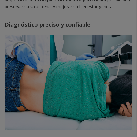
preservar su salud renal y mejorar su bienestar general.
Diagnóstico preciso y confiable