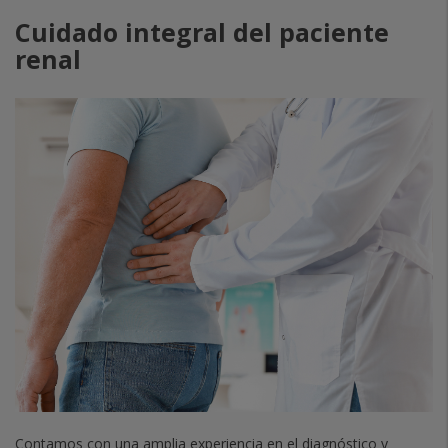
Cuidado integral del paciente
renal
Contamos con una amplia experiencia en el diagnóstico y