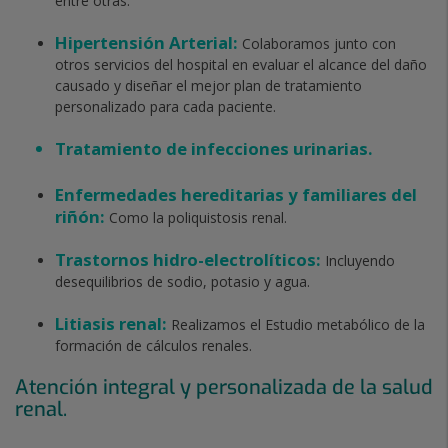
entre otras.
Hipertensión Arterial:
Colaboramos junto con
otros servicios del hospital en evaluar el alcance del daño
causado y diseñar el mejor plan de tratamiento
personalizado para cada paciente.
Tratamiento de infecciones urinarias.
Enfermedades hereditarias y familiares del
riñón:
Como la poliquistosis renal.
Trastornos hidro-electrolíticos:
Incluyendo
desequilibrios de sodio, potasio y agua.
Litiasis renal:
Realizamos el Estudio metabólico de la
formación de cálculos renales.
Atención integral y personalizada de la salud
renal.