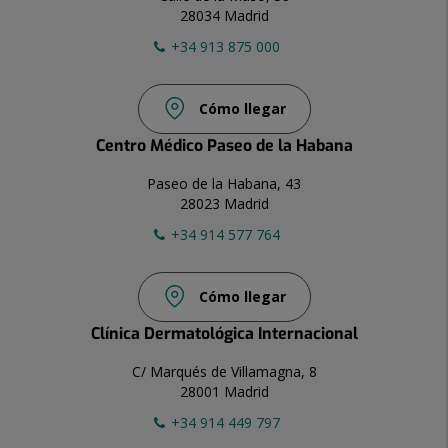
28034 Madrid
+34 913 875 000
Cómo llegar
Centro Médico Paseo de la Habana
Paseo de la Habana, 43
28023 Madrid
+34 914 577 764
Cómo llegar
Clínica Dermatológica Internacional
C/ Marqués de Villamagna, 8
28001 Madrid
+34 914 449 797