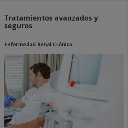
Tratamientos avanzados y
seguros
Enfermedad Renal Crónica