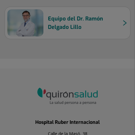
Equipo del Dr. Ramón
Delgado Lillo
Hospital Ruber Internacional
Calle de la Masó, 38