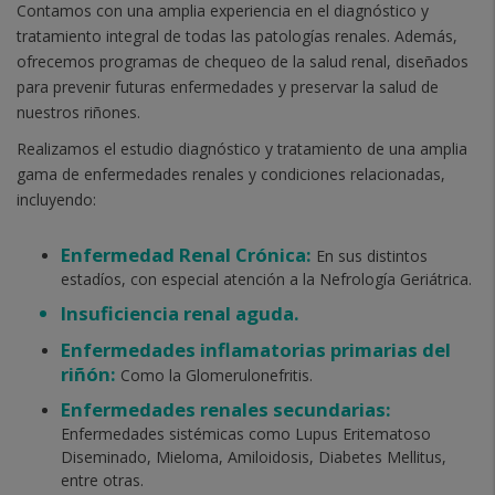
Contamos con una amplia experiencia en el diagnóstico y
tratamiento integral de todas las patologías renales. Además,
ofrecemos programas de chequeo de la salud renal, diseñados
para prevenir futuras enfermedades y preservar la salud de
nuestros riñones.
Realizamos el estudio diagnóstico y tratamiento de una amplia
gama de enfermedades renales y condiciones relacionadas,
incluyendo:
Enfermedad Renal Crónica:
En sus distintos
estadíos, con especial atención a la Nefrología Geriátrica.
Insuficiencia renal aguda.
Enfermedades inflamatorias primarias del
riñón:
Como la Glomerulonefritis.
Enfermedades renales secundarias:
Enfermedades sistémicas como Lupus Eritematoso
Diseminado, Mieloma, Amiloidosis, Diabetes Mellitus,
entre otras.