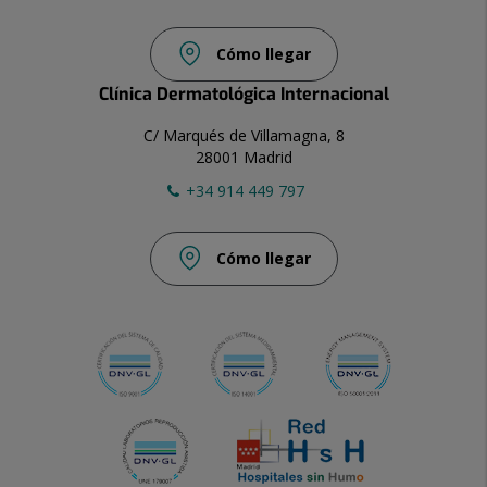
Cómo llegar
Clínica Dermatológica Internacional
C/ Marqués de Villamagna, 8
28001 Madrid
+34 914 449 797
Cómo llegar