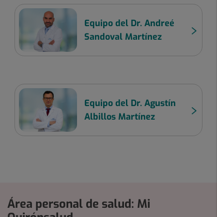
Equipo del Dr. Andreé
Sandoval Martínez
Equipo del Dr. Agustín
Albillos Martínez
Área personal de salud: Mi