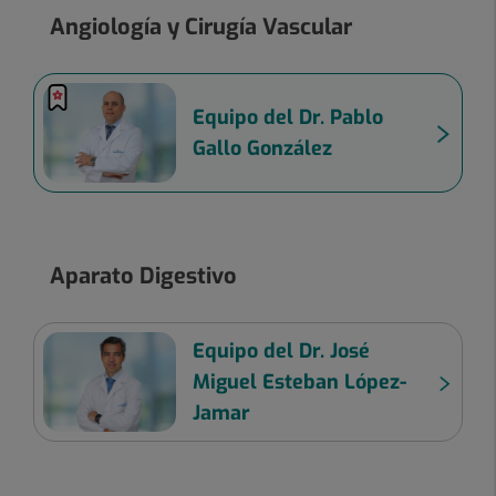
Angiología y Cirugía Vascular
Equipo del Dr. Pablo
Gallo González
Aparato Digestivo
Equipo del Dr. José
Miguel Esteban López-
Jamar