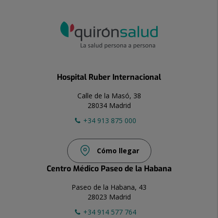
Hospital Ruber Internacional
Calle de la Masó, 38
28034 Madrid
+34 913 875 000
Cómo llegar
Centro Médico Paseo de la Habana
Paseo de la Habana, 43
28023 Madrid
+34 914 577 764