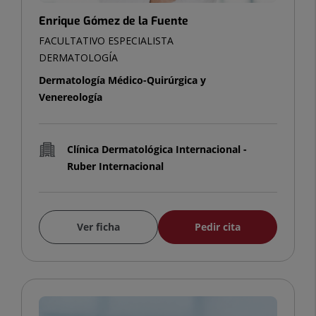
Enrique Gómez de la Fuente
FACULTATIVO ESPECIALISTA
DERMATOLOGÍA
Dermatología Médico-Quirúrgica y
Venereología
Clínica Dermatológica Internacional -
Ruber Internacional
Ver ficha
Pedir cita