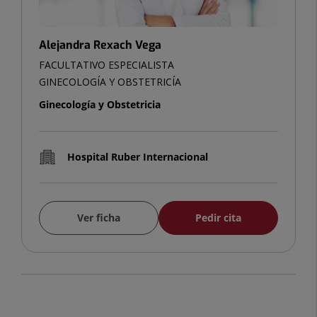
Alejandra Rexach Vega
FACULTATIVO ESPECIALISTA
GINECOLOGÍA Y OBSTETRICÍA
Ginecología y Obstetricia
Hospital Ruber Internacional
Ver ficha
Pedir cita