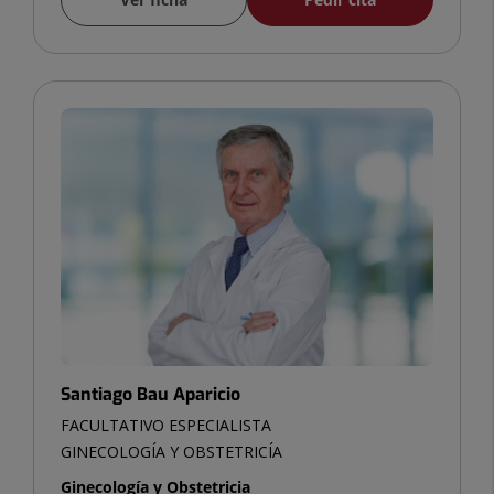
Santiago Bau Aparicio
FACULTATIVO ESPECIALISTA
GINECOLOGÍA Y OBSTETRICÍA
Ginecología y Obstetricia