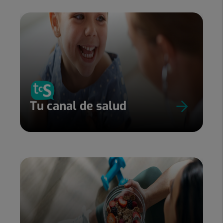
Tu canal de salud