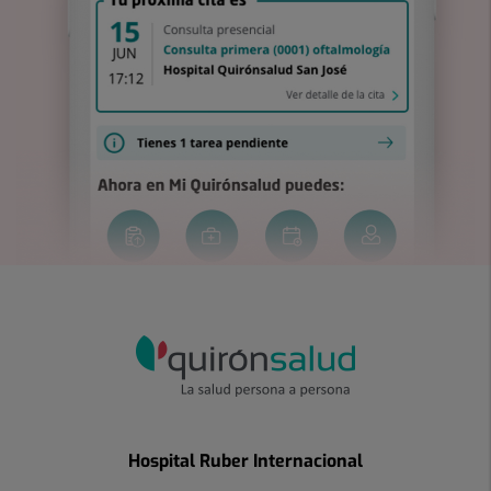
Hospital Ruber Internacional