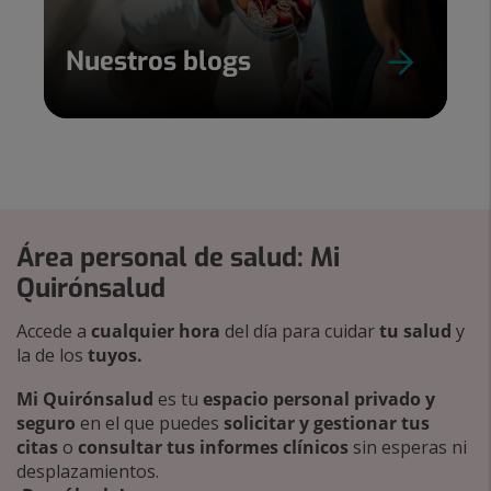
Nuestros blogs
Área personal de salud: Mi
Quirónsalud
Accede a
cualquier hora
del día para cuidar
tu salud
y
la de los
tuyos.
Mi Quirónsalud
es tu
espacio personal privado y
seguro
en el que puedes
solicitar y gestionar tus
citas
o
consultar tus informes clínicos
sin esperas ni
desplazamientos.