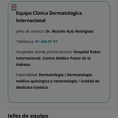
Equipo Clínica Dermatológica
Internacional
Jefes de servicio:
Dr. Ricardo Ruiz Rodríguez
Teléfonos:
91 444 97 97
Hospitales donde presta servicio:
Hospital Ruber
Internacional, Centro Médico Paseo de la
Habana
Especialidad:
Dermatología / Dermatología
médico-quirúrgica y venereología / Unidad de
Medicina Estética
Jefes de equipo