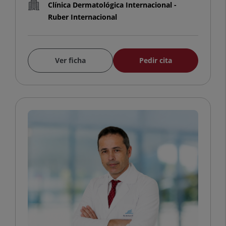
Clínica Dermatológica Internacional -
Ruber Internacional
Ver ficha
Pedir cita