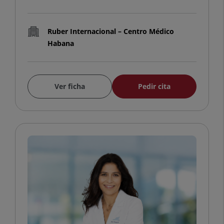
Ruber Internacional – Centro Médico
Habana
Ver ficha
Pedir cita