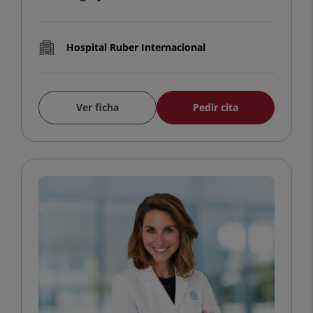
Hospital Ruber Internacional
Ver ficha
Pedir cita