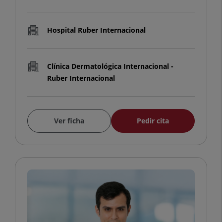
Hospital Ruber Internacional
Clínica Dermatológica Internacional -
Ruber Internacional
Ver ficha
Pedir cita