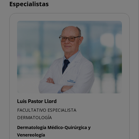
Especialistas
Luis Pastor Llord
FACULTATIVO ESPECIALISTA
DERMATOLOGÍA
Dermatología Médico-Quirúrgica y
Venereología