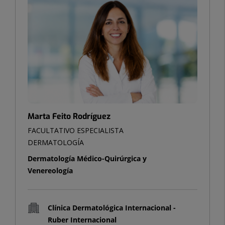
Marta Feito Rodríguez
FACULTATIVO ESPECIALISTA
DERMATOLOGÍA
Dermatología Médico-Quirúrgica y
Venereología
Clínica Dermatológica Internacional -
Ruber Internacional