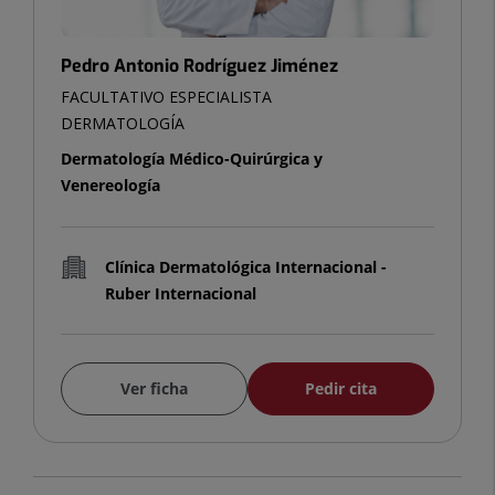
Pedro Antonio Rodríguez Jiménez
FACULTATIVO ESPECIALISTA
DERMATOLOGÍA
Dermatología Médico-Quirúrgica y
Venereología
Clínica Dermatológica Internacional -
Ruber Internacional
Ver ficha
Pedir cita