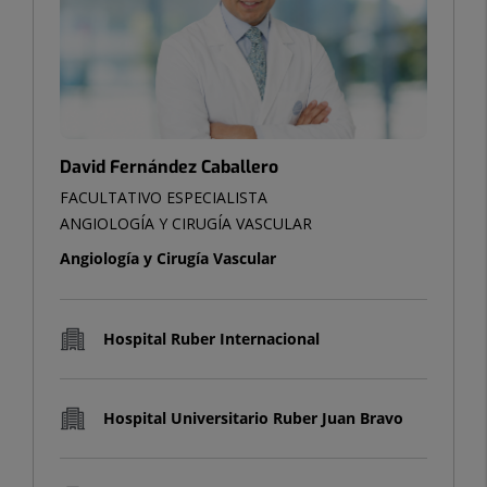
David Fernández Caballero
FACULTATIVO ESPECIALISTA
ANGIOLOGÍA Y CIRUGÍA VASCULAR
Angiología y Cirugía Vascular
Hospital Ruber Internacional
Hospital Universitario Ruber Juan Bravo