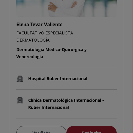
Elena Tevar Valiente
FACULTATIVO ESPECIALISTA
DERMATOLOGÍA
Dermatología Médico-Quirúrgica y
Venereología
Hospital Ruber Internacional
Clínica Dermatológica Internacional -
Ruber Internacional
Ver ficha
Pedir cita