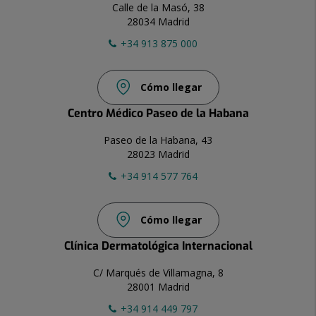
Calle de la Masó, 38
28034 Madrid
+34 913 875 000
Cómo llegar
Centro Médico Paseo de la Habana
Paseo de la Habana, 43
28023 Madrid
+34 914 577 764
Cómo llegar
Clínica Dermatológica Internacional
C/ Marqués de Villamagna, 8
28001 Madrid
+34 914 449 797