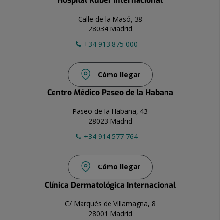
Hospital Ruber Internacional
Calle de la Masó, 38
28034 Madrid
+34 913 875 000
Cómo llegar
Centro Médico Paseo de la Habana
Paseo de la Habana, 43
28023 Madrid
+34 914 577 764
Cómo llegar
Clínica Dermatológica Internacional
C/ Marqués de Villamagna, 8
28001 Madrid