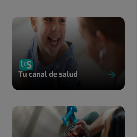
Tu canal de salud