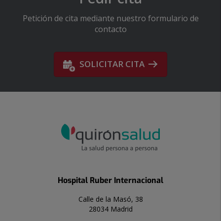
Petición de cita mediante nuestro formulario de
contacto
SOLICITAR CITA
Hospital Ruber Internacional
Calle de la Masó, 38
28034 Madrid