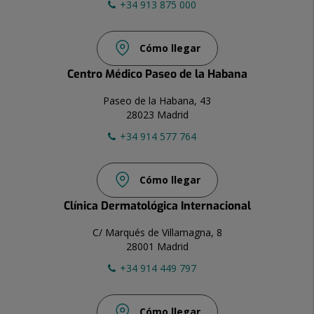
+34 913 875 000
Cómo llegar
Centro Médico Paseo de la Habana
Paseo de la Habana, 43
28023 Madrid
+34 914 577 764
Cómo llegar
Clínica Dermatológica Internacional
C/ Marqués de Villamagna, 8
28001 Madrid
+34 914 449 797
Cómo llegar