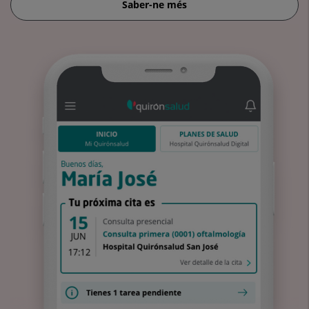
Saber-ne més