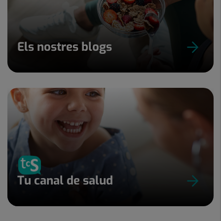
Els nostres blogs
Tu canal de salud