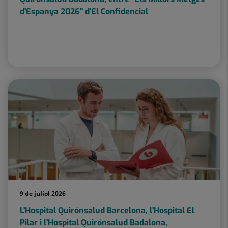
d'Espanya 2026" d'El Confidencial
9 de juliol 2026
L'Hospital Quirónsalud Barcelona, ​​l'Hospital El
Pilar i l'Hospital Quirónsalud Badalona, ​​