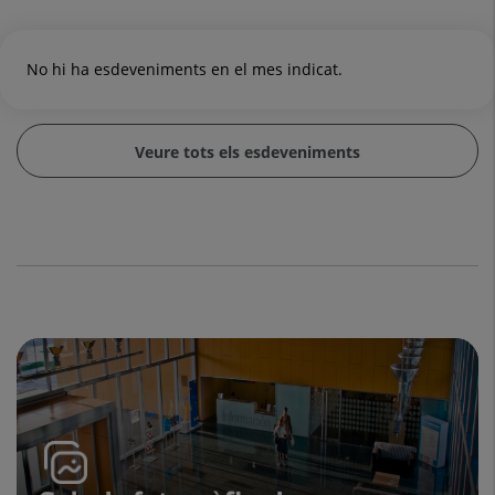
No hi ha esdeveniments en el mes indicat.
Veure tots els esdeveniments