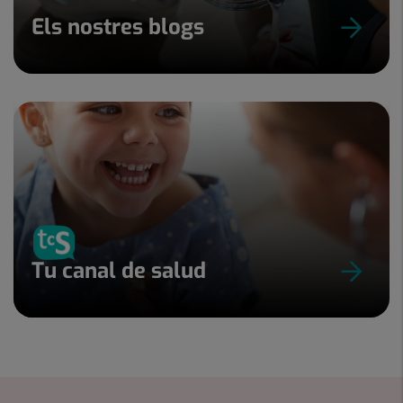
Els nostres blogs
Tu canal de salud