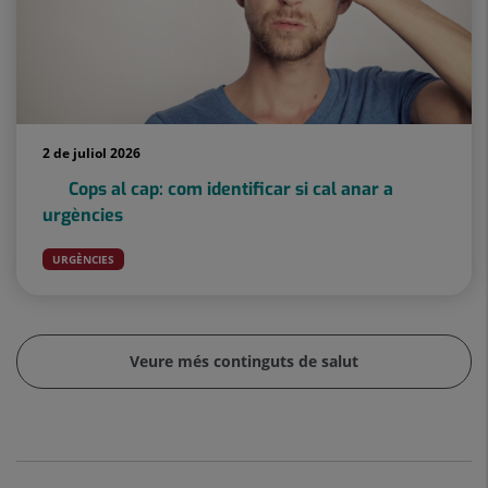
2 de juliol 2026
Cops al cap: com identificar si cal anar a
urgències
URGÈNCIES
Veure més continguts de salut