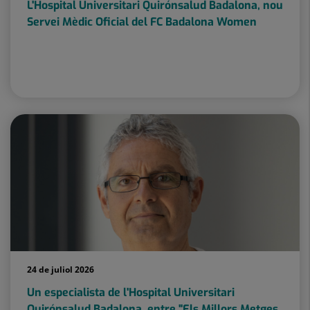
L'Hospital Universitari Quirónsalud Badalona, nou
Servei Mèdic Oficial del FC Badalona Women
24 de juliol 2026
Un especialista de l'Hospital Universitari
Quirónsalud Badalona, entre "Els Millors Metges