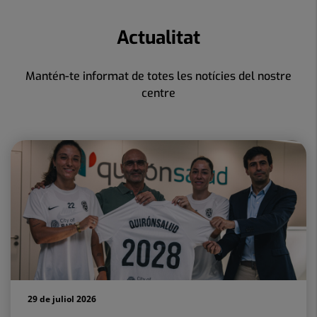
Actualitat
Mantén-te informat de totes les notícies del nostre
centre
29 de juliol 2026