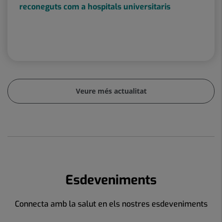
reconeguts com a hospitals universitaris
Veure més actualitat
Esdeveniments
Connecta amb la salut en els nostres esdeveniments