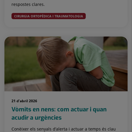
respostes clares.
CIRURGIA ORTOPÈDICA I TRAUMATOLOGIA
21 d’abril 2026
Vòmits en nens: com actuar i quan
acudir a urgències
Conèixer els senyals d’alerta i actuar a temps és clau