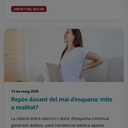
UNITAT DEL DOLOR
13 de maig 2026
Repòs davant del mal d’esquena: mite
o realitat?
La relació entre exercici i dolor d’esquena continua
generant dubtes, però l’evidència mèdica aporta