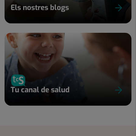
Els nostres blogs
Tu canal de salud