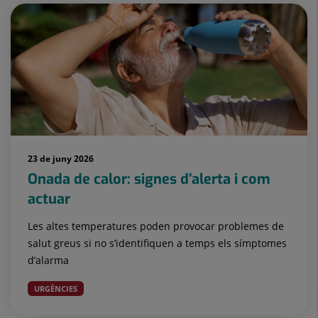
23 de juny 2026
Onada de calor: signes d’alerta i com
actuar
Les altes temperatures poden provocar problemes de
salut greus si no s’identifiquen a temps els símptomes
d’alarma
URGÈNCIES