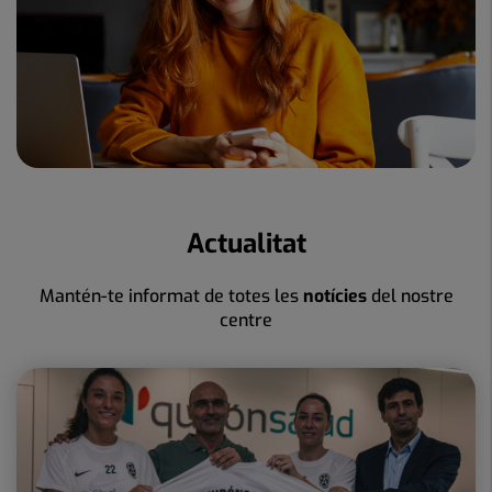
Actualitat
Mantén-te informat de totes les
notícies
del nostre
centre