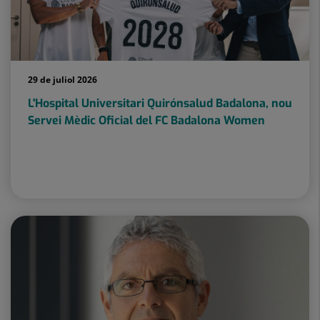
29 de juliol 2026
L'Hospital Universitari Quirónsalud Badalona, nou
Servei Mèdic Oficial del FC Badalona Women