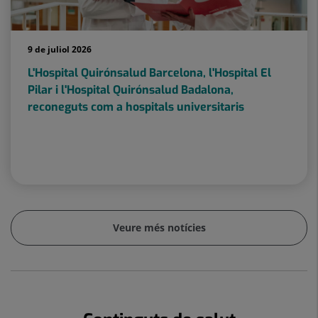
9 de juliol 2026
L'Hospital Quirónsalud Barcelona, ​​l'Hospital El
Pilar i l'Hospital Quirónsalud Badalona, ​​
reconeguts com a hospitals universitaris
Veure més notícies