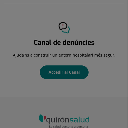
Canal de denúncies
Ajuda’ns a construir un entorn hospitalari més segur.
Accedir al Canal