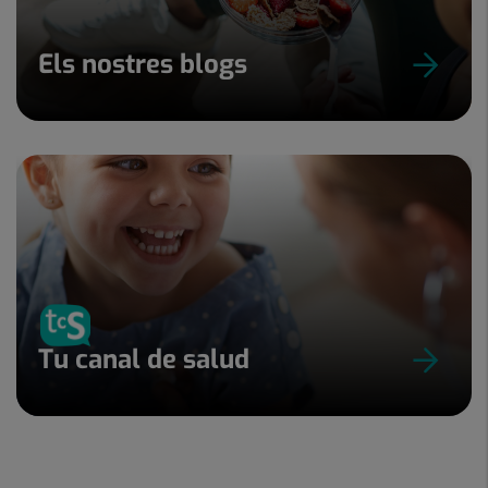
Els nostres blogs
Tu canal de salud