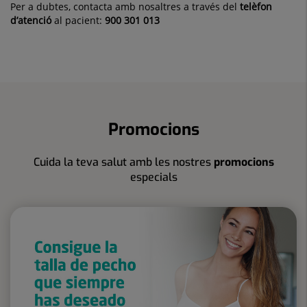
Per a dubtes, contacta amb nosaltres a través del
telèfon
d’atenció
al pacient:
900 301 013
Promocions
Cuida la teva salut amb les nostres
promocions
especials