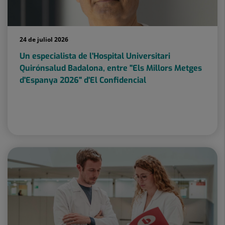
24 de juliol 2026
Un especialista de l'Hospital Universitari
Quirónsalud Badalona, entre "Els Millors Metges
d'Espanya 2026" d'El Confidencial