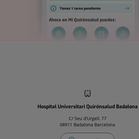
Hospital Universitari Quirónsalud Badalona
C/ Seu d’Urgell, 77
08911 Badalona Barcelona