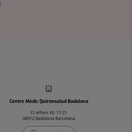
Centre Mèdic Quirónsalud Badalona
C/ Alfons XII, 17-21
08912 Badalona Barcelona