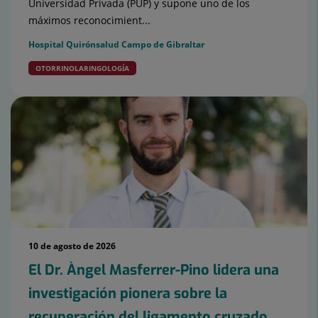
Universidad Privada (PUP) y supone uno de los
máximos reconocimient...
Hospital Quirónsalud Campo de Gibraltar
OTORRINOLARINGOLOGÍA
10 de agosto de 2026
El Dr. Àngel Masferrer-Pino lidera una
investigación pionera sobre la
recuperación del ligamento cruzado...