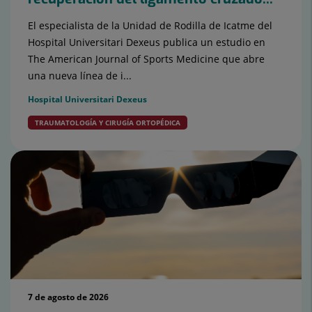
El especialista de la Unidad de Rodilla de Icatme del
Hospital Universitari Dexeus publica un estudio en
The American Journal of Sports Medicine que abre
una nueva línea de i...
Hospital Universitari Dexeus
TRAUMATOLOGÍA Y CIRUGÍA ORTOPÉDICA
7 de agosto de 2026