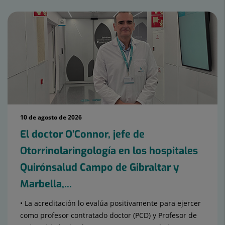
10 de agosto de 2026
El doctor O’Connor, jefe de
Otorrinolaringología en los hospitales
Quirónsalud Campo de Gibraltar y
Marbella,...
• La acreditación lo evalúa positivamente para ejercer
como profesor contratado doctor (PCD) y Profesor de