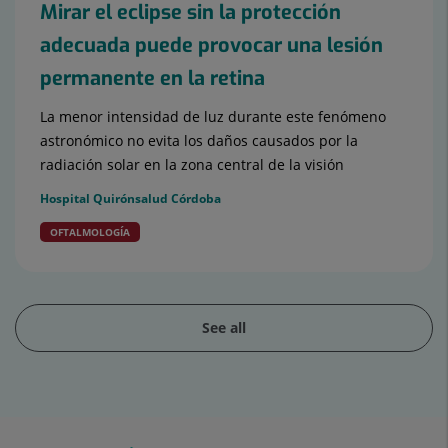
Mirar el eclipse sin la protección
adecuada puede provocar una lesión
permanente en la retina
La menor intensidad de luz durante este fenómeno
astronómico no evita los daños causados por la
radiación solar en la zona central de la visión
Hospital Quirónsalud Córdoba
OFTALMOLOGÍA
See all