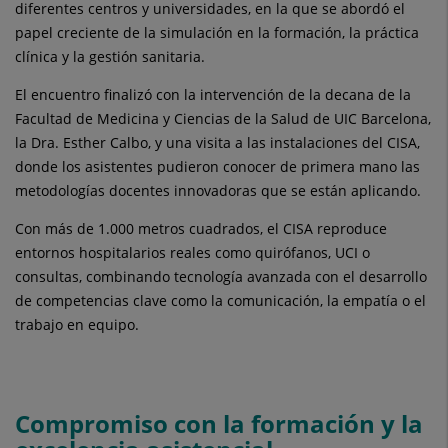
diferentes centros y universidades, en la que se abordó el
papel creciente de la simulación en la formación, la práctica
clínica y la gestión sanitaria.
El encuentro finalizó con la intervención de la decana de la
Facultad de Medicina y Ciencias de la Salud de UIC Barcelona,
la Dra. Esther Calbo, y una visita a las instalaciones del CISA,
donde los asistentes pudieron conocer de primera mano las
metodologías docentes innovadoras que se están aplicando.
Con más de 1.000 metros cuadrados, el CISA reproduce
entornos hospitalarios reales como quirófanos, UCI o
consultas, combinando tecnología avanzada con el desarrollo
de competencias clave como la comunicación, la empatía o el
trabajo en equipo.
Compromiso con la formación y la