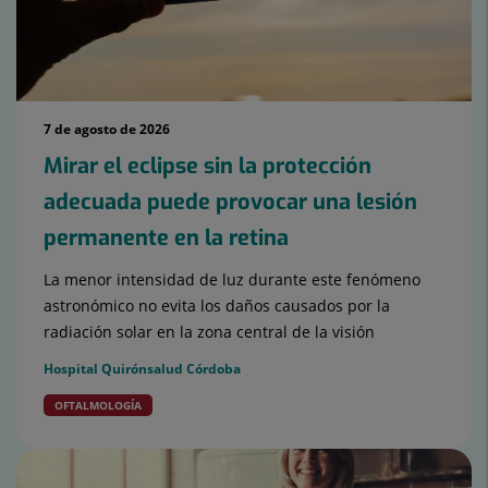
7 de agosto de 2026
Mirar el eclipse sin la protección
adecuada puede provocar una lesión
permanente en la retina
La menor intensidad de luz durante este fenómeno
astronómico no evita los daños causados por la
radiación solar en la zona central de la visión
Hospital Quirónsalud Córdoba
OFTALMOLOGÍA