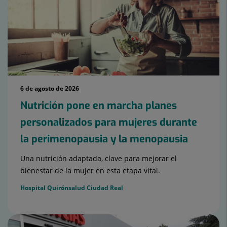
6 de agosto de 2026
Nutrición pone en marcha planes
personalizados para mujeres durante
la perimenopausia y la menopausia
Una nutrición adaptada, clave para mejorar el
bienestar de la mujer en esta etapa vital.
Hospital Quirónsalud Ciudad Real