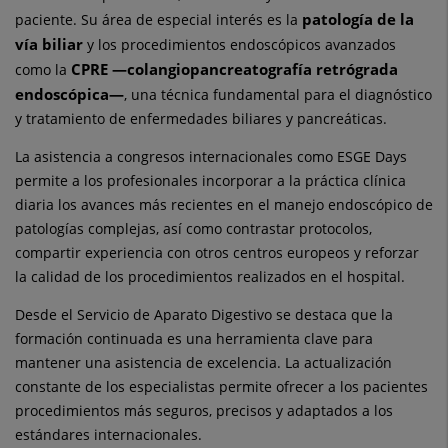
patología de la
paciente. Su área de especial interés es la
vía biliar
y los procedimientos endoscópicos avanzados
CPRE —colangiopancreatografía retrógrada
como la
endoscópica—
, una técnica fundamental para el diagnóstico
y tratamiento de enfermedades biliares y pancreáticas.
La asistencia a congresos internacionales como ESGE Days
permite a los profesionales incorporar a la práctica clínica
diaria los avances más recientes en el manejo endoscópico de
patologías complejas, así como contrastar protocolos,
compartir experiencia con otros centros europeos y reforzar
la calidad de los procedimientos realizados en el hospital.
Desde el Servicio de Aparato Digestivo se destaca que la
formación continuada es una herramienta clave para
mantener una asistencia de excelencia. La actualización
constante de los especialistas permite ofrecer a los pacientes
procedimientos más seguros, precisos y adaptados a los
estándares internacionales.