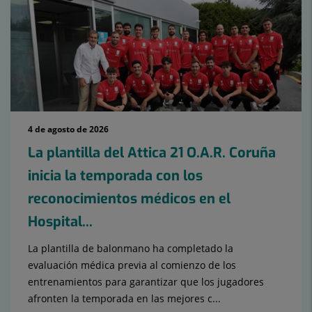
4 de agosto de 2026
La plantilla del Attica 21 O.A.R. Coruña
inicia la temporada con los
reconocimientos médicos en el
Hospital...
La plantilla de balonmano ha completado la
evaluación médica previa al comienzo de los
entrenamientos para garantizar que los jugadores
afronten la temporada en las mejores c...