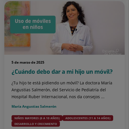
5 de marzo de 2025
¿Cuándo debo dar a mi hijo un móvil?
¿Tu hijo te está pidiendo un móvil? La doctora María
Angustias Salmerón, del Servicio de Pediatría del
Hospital Ruber Internacional, nos da consejos ...
María Angustias Salmerón
NIÑOS MAYORES (6 A 10 AÑOS)
ADOLESCENTES (11 A 14 AÑOS)
DESARROLLO Y CRECIMIENTO