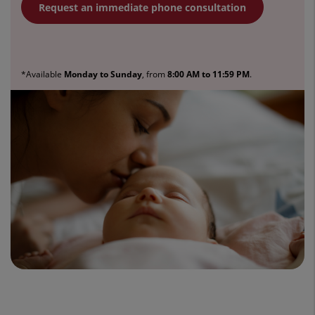
Request an immediate phone consultation
*Available
Monday to Sunday
, from
8:00 AM to 11:59 PM
.