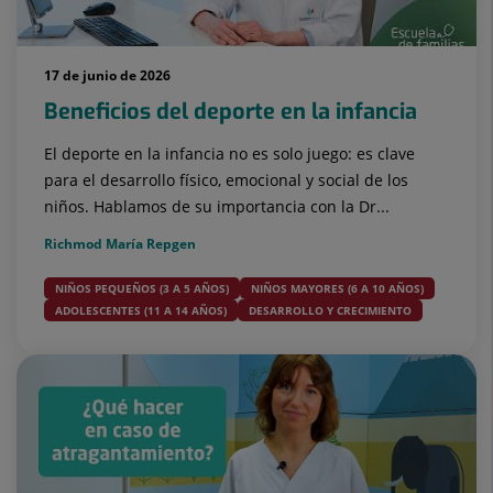
17 de junio de 2026
Beneficios del deporte en la infancia
El deporte en la infancia no es solo juego: es clave
para el desarrollo físico, emocional y social de los
niños. Hablamos de su importancia con la Dr...
Richmod María Repgen
NIÑOS PEQUEÑOS (3 A 5 AÑOS)
NIÑOS MAYORES (6 A 10 AÑOS)
ADOLESCENTES (11 A 14 AÑOS)
DESARROLLO Y CRECIMIENTO