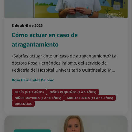
3 de abril de 2025
Cómo actuar en caso de
atragantamiento
¿Sabrías actuar ante un caso de atragantamiento? La
doctora Rosa Hernández Palomo, del servicio de
Pediatría del Hospital Universitario Quirónsalud M...
Rosa Hernández Palomo
BEBÉS (0 A 2 AÑOS)
NIÑOS PEQUEÑOS (3 A 5 AÑOS)
NIÑOS MAYORES (6 A 10 AÑOS)
ADOLESCENTES (11 A 14 AÑOS)
URGENCIAS