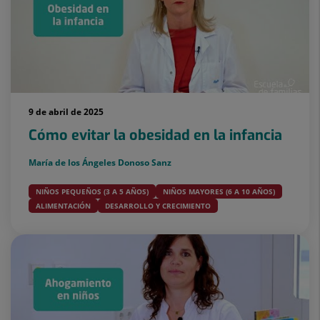
9 de abril de 2025
Cómo evitar la obesidad en la infancia
María de los Ángeles Donoso Sanz
NIÑOS PEQUEÑOS (3 A 5 AÑOS)
NIÑOS MAYORES (6 A 10 AÑOS)
ALIMENTACIÓN
DESARROLLO Y CRECIMIENTO