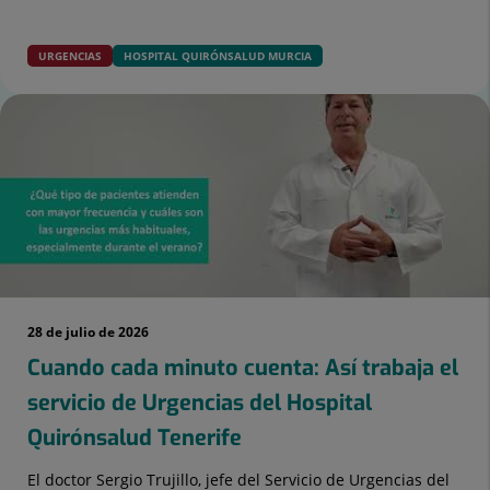
URGENCIAS
HOSPITAL QUIRÓNSALUD MURCIA
28 de julio de 2026
Cuando cada minuto cuenta: Así trabaja el
servicio de Urgencias del Hospital
Quirónsalud Tenerife
El doctor Sergio Trujillo, jefe del Servicio de Urgencias del