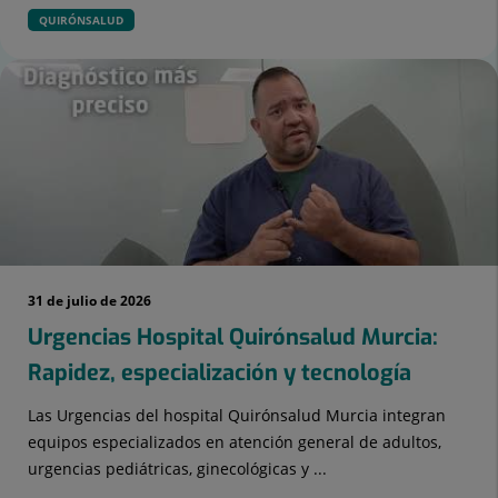
QUIRÓNSALUD
31 de julio de 2026
Urgencias Hospital Quirónsalud Murcia:
Rapidez, especialización y tecnología
Las Urgencias del hospital Quirónsalud Murcia integran
equipos especializados en atención general de adultos,
urgencias pediátricas, ginecológicas y ...