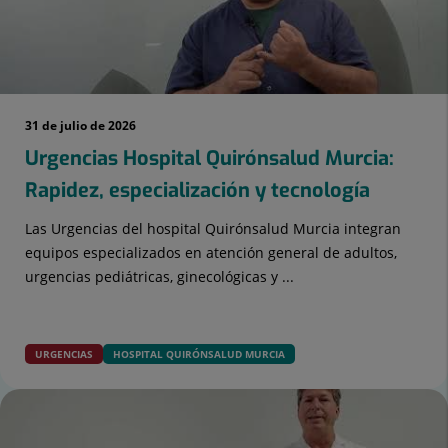
31 de julio de 2026
Urgencias Hospital Quirónsalud Murcia:
Rapidez, especialización y tecnología
Las Urgencias del hospital Quirónsalud Murcia integran
equipos especializados en atención general de adultos,
urgencias pediátricas, ginecológicas y ...
URGENCIAS
HOSPITAL QUIRÓNSALUD MURCIA