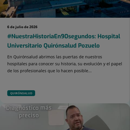
6 de julio de 2026
#NuestraHistoriaEn90segundos: Hospital
Universitario Quirónsalud Pozuelo
En Quirónsalud abrimos las puertas de nuestros
hospitales para conocer su historia, su evolución y el papel
de los profesionales que lo hacen posible...
QUIRÓNSALUD