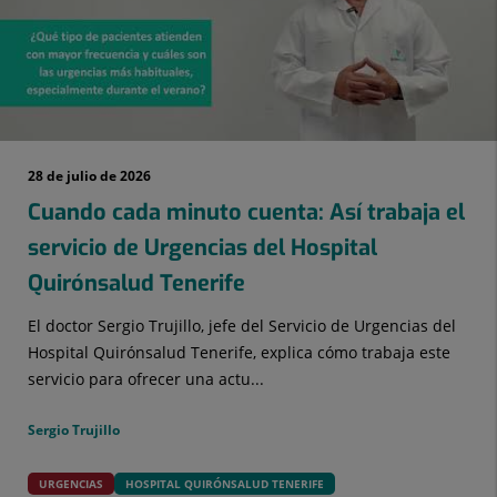
28 de julio de 2026
Cuando cada minuto cuenta: Así trabaja el
servicio de Urgencias del Hospital
Quirónsalud Tenerife
El doctor Sergio Trujillo, jefe del Servicio de Urgencias del
Hospital Quirónsalud Tenerife, explica cómo trabaja este
servicio para ofrecer una actu...
Sergio Trujillo
URGENCIAS
HOSPITAL QUIRÓNSALUD TENERIFE