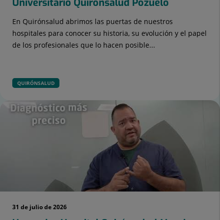
Universitario Quirónsalud Pozuelo
En Quirónsalud abrimos las puertas de nuestros
hospitales para conocer su historia, su evolución y el papel
de los profesionales que lo hacen posible...
QUIRÓNSALUD
31 de julio de 2026