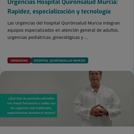
Urgencias Hospital Quirónsalud Murcia:
Rapidez, especialización y tecnología
Las Urgencias del hospital Quirónsalud Murcia integran
equipos especializados en atención general de adultos,
urgencias pediátricas, ginecológicas y ...
URGENCIAS
HOSPITAL QUIRÓNSALUD MURCIA