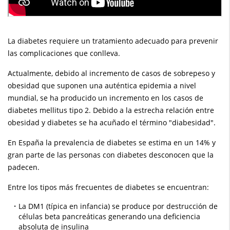
La diabetes requiere un tratamiento adecuado para prevenir
las complicaciones que conlleva.
Actualmente, debido al incremento de casos de sobrepeso y
obesidad que suponen una auténtica epidemia a nivel
mundial, se ha producido un incremento en los casos de
diabetes mellitus tipo 2. Debido a la estrecha relación entre
obesidad y diabetes se ha acuñado el término "diabesidad".
En España la prevalencia de diabetes se estima en un 14% y
gran parte de las personas con diabetes desconocen que la
padecen.
Entre los tipos más frecuentes de diabetes se encuentran:
La DM1 (típica en infancia) se produce por destrucción de
células beta pancreáticas generando una deficiencia
absoluta de insulina