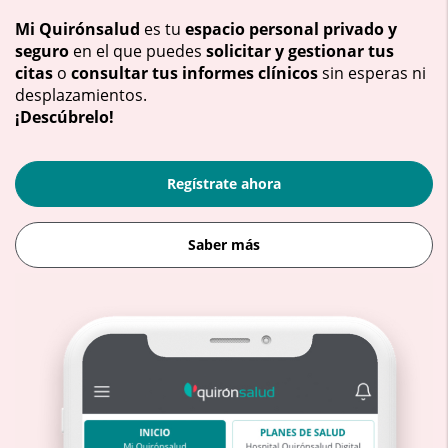
Mi Quirónsalud
es tu
espacio personal privado y
seguro
en el que puedes
solicitar y gestionar tus
citas
o
consultar tus informes clínicos
sin esperas ni
desplazamientos.
¡Descúbrelo!
Regístrate ahora
Saber más