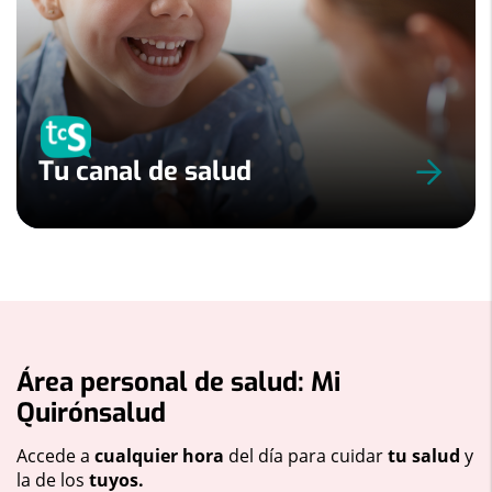
Tu canal de salud
Área personal de salud: Mi
Quirónsalud
Accede a
cualquier hora
del día para cuidar
tu salud
y
la de los
tuyos.