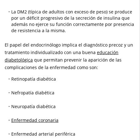
La DM2 (típica de adultos con exceso de peso) se produce
por un déficit progresivo de la secreción de insulina que
además no ejerce su función correctamente por presencia
de resistencia a la misma.
El papel del endocrinólogo implica el diagnóstico precoz y un
tratamiento individualizado con una buena
educación
diabetológica
que permitan prevenir la aparición de las
complicaciones de la enfermedad como son:
Retinopatía diabética
Nefropatía diabética
Neuropatía diabética
Enfermedad coronaria
Enfermedad arterial periférica