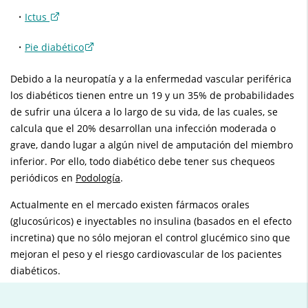
Ictus
Pie diabético
Debido a la neuropatía y a la enfermedad vascular periférica
los diabéticos tienen entre un 19 y un 35% de probabilidades
de sufrir una úlcera a lo largo de su vida, de las cuales, se
calcula que el 20% desarrollan una infección moderada o
grave, dando lugar a algún nivel de amputación del miembro
inferior. Por ello, todo diabético debe tener sus chequeos
periódicos en
Podología
.
Actualmente en el mercado existen fármacos orales
(glucosúricos) e inyectables no insulina (basados en el efecto
incretina) que no sólo mejoran el control glucémico sino que
mejoran el peso y el riesgo cardiovascular de los pacientes
diabéticos.