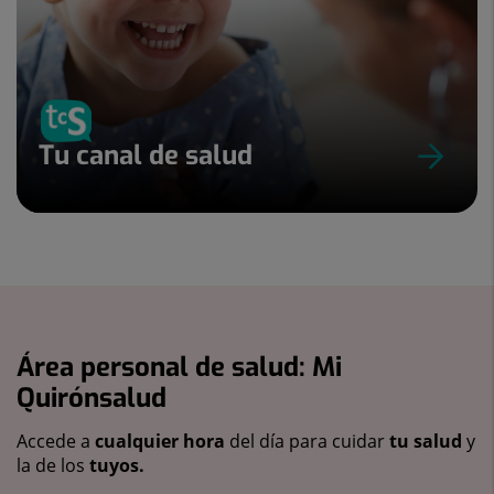
Tu canal de salud
Área personal de salud: Mi
Quirónsalud
Accede a
cualquier hora
del día para cuidar
tu salud
y
la de los
tuyos.