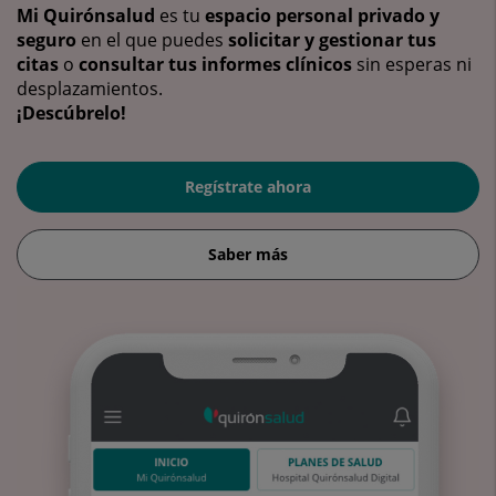
Mi Quirónsalud
es tu
espacio personal privado y
seguro
en el que puedes
solicitar y gestionar tus
citas
o
consultar tus informes clínicos
sin esperas ni
desplazamientos.
¡Descúbrelo!
Regístrate ahora
Saber más