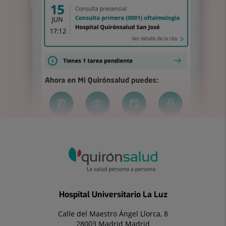
Hospital Universitario La Luz
Calle del Maestro Ángel Llorca, 8
28003 Madrid Madrid