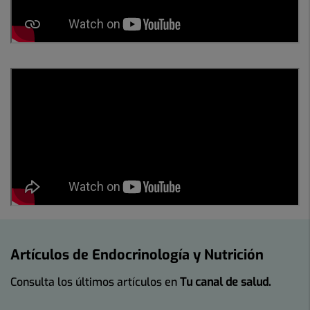
Artículos de Endocrinología y Nutrición
Consulta los últimos artículos en
Tu canal de salud.