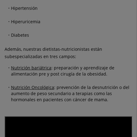
Hipertensión
Hiperuricemia
Diabetes
Además, nuestras dietistas-nutricionistas están
subespecializadas en tres campos:
Nutrición bariátrica
: preparación y aprendizaje de
alimentación pre y post cirugía de la obesidad.
Nutrición Oncológica
: prevención de la desnutrición o del
aumento de peso secundario a terapias como las
hormonales en pacientes con cáncer de mama.