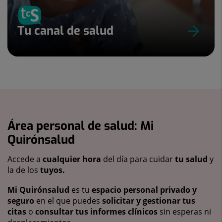
Tu canal de salud
Área personal de salud: Mi
Quirónsalud
Accede a
cualquier hora
del día para cuidar
tu salud
y
la de los
tuyos.
Mi Quirónsalud
es tu
espacio personal privado y
seguro
en el que puedes
solicitar y gestionar tus
citas
o
consultar tus informes clínicos
sin esperas ni