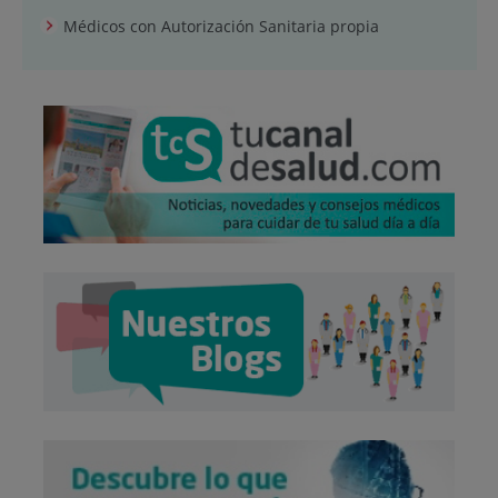
Médicos con Autorización Sanitaria propia