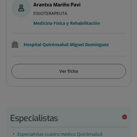
Arantxa Mariño Pavi
FISIOTERAPEUTA
Medicina Física y Rehabilitación
Hospital Quirónsalud Miguel Domínguez
Ver ficha
Especialistas
Especialistas cuadro médico Quirónsalud