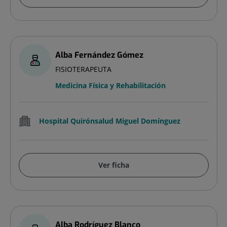
Alba Fernández Gómez
FISIOTERAPEUTA
Medicina Física y Rehabilitación
Hospital Quirónsalud Miguel Domínguez
Ver ficha
Alba Rodríguez Blanco