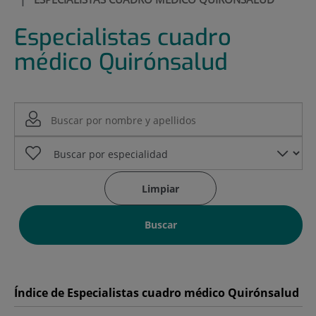
Especialistas cuadro
médico Quirónsalud
Limpiar
Buscar
Índice de Especialistas cuadro médico Quirónsalud