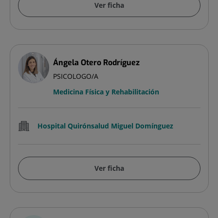
Ver ficha
Ángela Otero Rodríguez
PSICOLOGO/A
Medicina Física y Rehabilitación
Hospital Quirónsalud Miguel Domínguez
Ver ficha