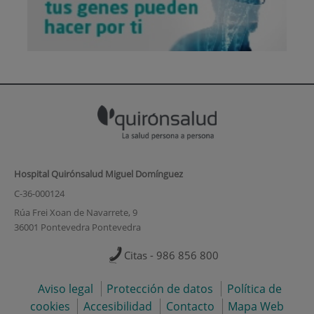
Hospital Quirónsalud Miguel Domínguez
C-36-000124
Rúa Frei Xoan de Navarrete, 9
36001 Pontevedra Pontevedra
Citas - 986 856 800
Aviso legal
Protección de datos
Política de
cookies
Accesibilidad
Contacto
Mapa Web