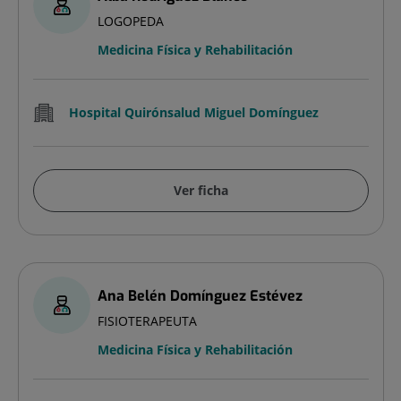
LOGOPEDA
Medicina Física y Rehabilitación
Hospital Quirónsalud Miguel Domínguez
Ver ficha
Ana Belén Domínguez Estévez
FISIOTERAPEUTA
Medicina Física y Rehabilitación