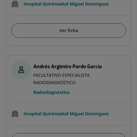
Hospital Quirónsalud Miguel Domínguez
Ver ficha
Andrés Argimiro Pardo García
FACULTATIVO ESPECIALISTA
RADIODIAGNÓSTICO
Radiodiagnóstico
Hospital Quirónsalud Miguel Domínguez