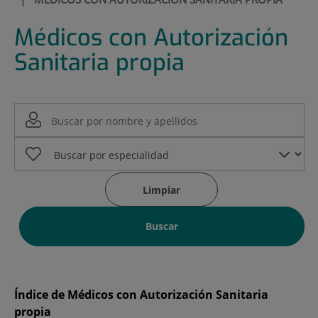
Médicos con Autorización
Sanitaria propia
Limpiar
Buscar
Índice de Médicos con Autorización Sanitaria
propia