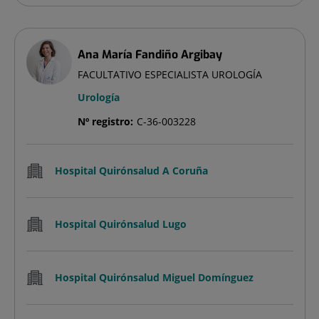
Ana María Fandiño Argibay
FACULTATIVO ESPECIALISTA UROLOGÍA
Urología
Nº registro:
C-36-003228
Hospital Quirónsalud A Coruña
Hospital Quirónsalud Lugo
Hospital Quirónsalud Miguel Domínguez