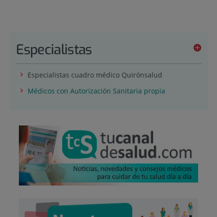
Especialistas
Especialistas cuadro médico Quirónsalud
Médicos con Autorización Sanitaria propia