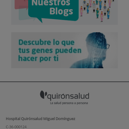
Hospital Quirónsalud Miguel Domínguez
C-36-000124