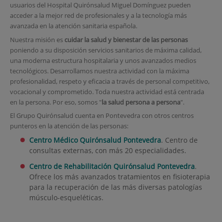
usuarios del Hospital Quirónsalud Miguel Domínguez pueden
acceder a la mejor red de profesionales y a la tecnología más
avanzada en la atención sanitaria española.
Nuestra misión es
cuidar la salud y bienestar de las personas
poniendo a su disposición servicios sanitarios de máxima calidad,
una moderna estructura hospitalaria y unos avanzados medios
tecnológicos. Desarrollamos nuestra actividad con la máxima
profesionalidad, respeto y eficacia a través de personal competitivo,
vocacional y comprometido. Toda nuestra actividad está centrada
en la persona. Por eso, somos "
la salud persona a persona
".
El Grupo Quirónsalud cuenta en Pontevedra con otros centros
punteros en la atención de las personas:
Centro Médico Quirónsalud Pontevedra
. Centro de
consultas externas, con más 20 especialidades.
Centro de Rehabilitación Quirónsalud Pontevedra
.
Ofrece los más avanzados tratamientos en fisioterapia
para la recuperación de las más diversas patologías
músculo-esqueléticas.