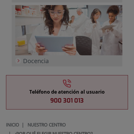
Docencia
Teléfono de atención al usuario
900 301 013
INICIO
|
NUESTRO CENTRO
|
¿POR QUÉ ELEGIR NUESTRO CENTRO?