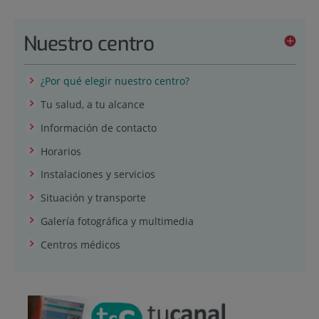
Nuestro centro
¿Por qué elegir nuestro centro?
Tu salud, a tu alcance
Información de contacto
Horarios
Instalaciones y servicios
Situación y transporte
Galería fotográfica y multimedia
Centros médicos