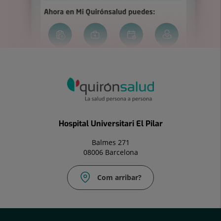
Hospital Universitari El Pilar
Balmes 271
08006 Barcelona
Com arribar?