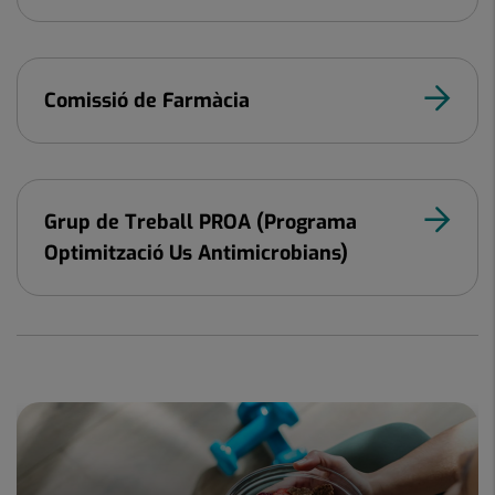
Comissió de Farmàcia
Grup de Treball PROA (Programa
Optimització Us Antimicrobians)