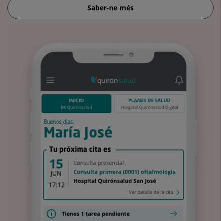
Saber-ne més