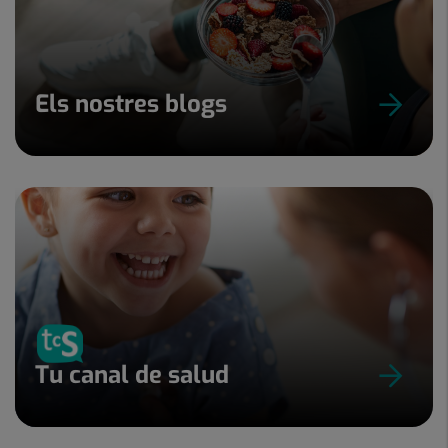
Els nostres blogs
Tu canal de salud