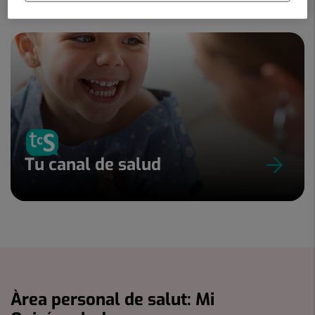
Tu canal de salud
Àrea personal de salut: Mi