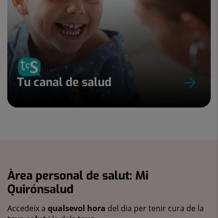
Tu canal de salud
Àrea personal de salut: Mi
Quirónsalud
Accedeix a
qualsevol hora
del dia per tenir cura de la