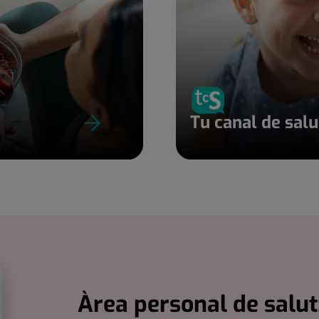
Tu canal de sal
Àrea personal de salut