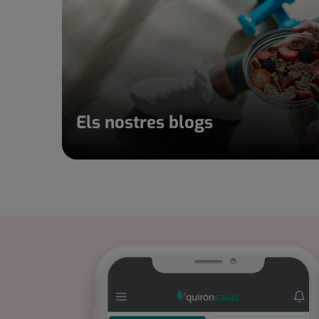
Els nostres blogs