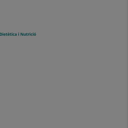
Dietètica i Nutrició