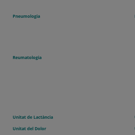
Pneumologia
Reumatologia
Unitat de Lactància
Unitat del Dolor