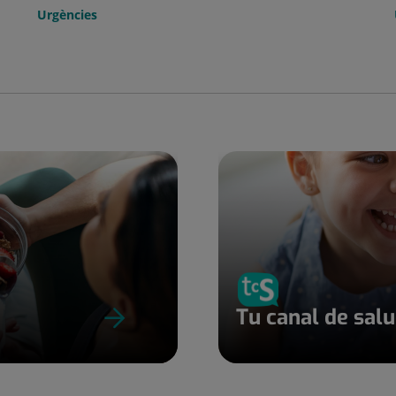
Urgències
Tu canal de sal