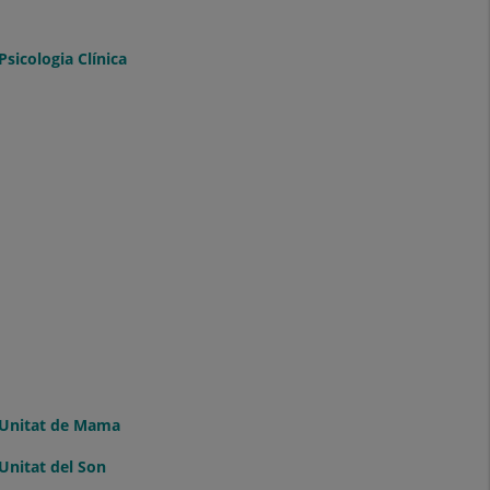
Psicologia Clínica
Unitat de Mama
Unitat del Son