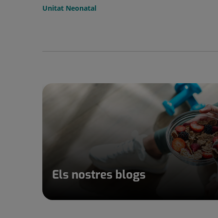
Unitat Neonatal
Els nostres blogs