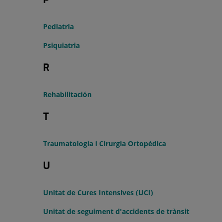
Pediatria
Psiquiatria
R
Rehabilitación
T
Traumatologia i Cirurgia Ortopèdica
U
Unitat de Cures Intensives (UCI)
Unitat de seguiment d'accidents de trànsit