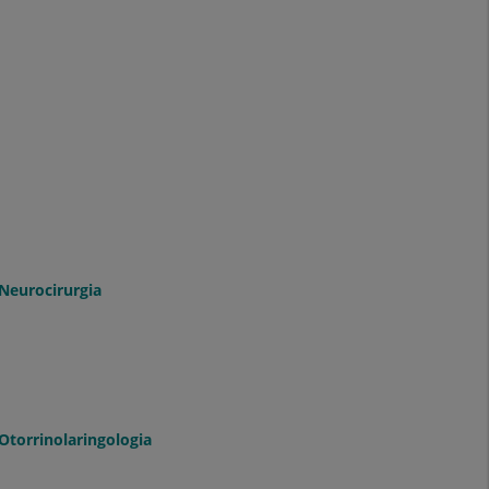
Neurocirurgia
Otorrinolaringologia