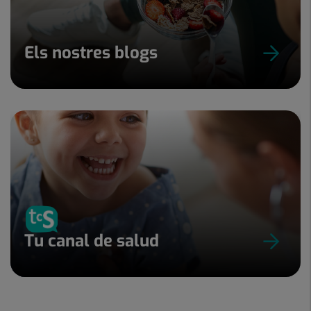
Els nostres blogs
Tu canal de salud