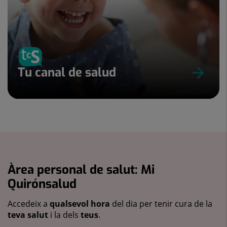
Tu canal de salud
Àrea personal de salut: Mi
Quirónsalud
Accedeix a
qualsevol hora
del dia per tenir cura de la
teva salut
i la dels
teus
.