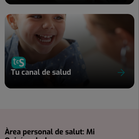
Tu canal de salud
Àrea personal de salut: Mi