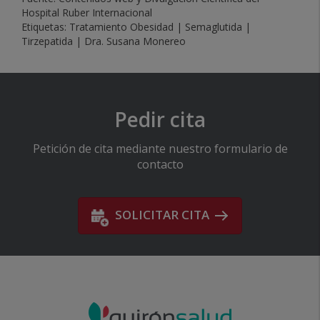
Hospital Ruber Internacional
Etiquetas:
Tratamiento Obesidad
|
Semaglutida
|
Tirzepatida
|
Dra. Susana Monereo
Pedir cita
Petición de cita mediante nuestro formulario de
contacto
SOLICITAR CITA