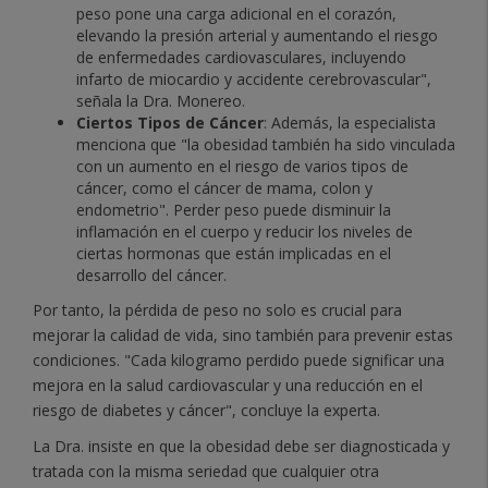
peso pone una carga adicional en el corazón,
elevando la presión arterial y aumentando el riesgo
de enfermedades cardiovasculares, incluyendo
infarto de miocardio y accidente cerebrovascular",
señala la Dra. Monereo.
Ciertos Tipos de Cáncer
: Además, la especialista
menciona que "la obesidad también ha sido vinculada
con un aumento en el riesgo de varios tipos de
cáncer, como el cáncer de mama, colon y
endometrio". Perder peso puede disminuir la
inflamación en el cuerpo y reducir los niveles de
ciertas hormonas que están implicadas en el
desarrollo del cáncer.
Por tanto, la pérdida de peso no solo es crucial para
mejorar la calidad de vida, sino también para prevenir estas
condiciones. "Cada kilogramo perdido puede significar una
mejora en la salud cardiovascular y una reducción en el
riesgo de diabetes y cáncer", concluye la experta.
La Dra. insiste en que la obesidad debe ser diagnosticada y
tratada con la misma seriedad que cualquier otra