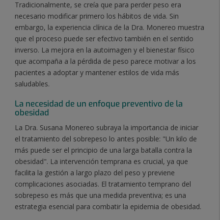
Tradicionalmente, se creía que para perder peso era
necesario modificar primero los hábitos de vida. Sin
embargo, la experiencia clínica de la Dra. Monereo muestra
que el proceso puede ser efectivo también en el sentido
inverso. La mejora en la autoimagen y el bienestar físico
que acompaña a la pérdida de peso parece motivar a los
pacientes a adoptar y mantener estilos de vida más
saludables.
La necesidad de un enfoque preventivo de la
obesidad
La Dra. Susana Monereo subraya la importancia de iniciar
el tratamiento del sobrepeso lo antes posible: "Un kilo de
más puede ser el principio de una larga batalla contra la
obesidad". La intervención temprana es crucial, ya que
facilita la gestión a largo plazo del peso y previene
complicaciones asociadas. El tratamiento temprano del
sobrepeso es más que una medida preventiva; es una
estrategia esencial para combatir la epidemia de obesidad.