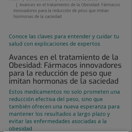
Avances en el tratamiento de la Obesidad: Fármacos
innovadores para la reducción de peso que imitan
hormonas de la saciedad
Contenidos de salud
Conoce las claves para entender y cuidar tu
salud con explicaciones de expertos
Avances en el tratamiento de la
Obesidad: Fármacos innovadores
para la reducción de peso que
imitan hormonas de la saciedad
Estos medicamentos no solo prometen una
reducción efectiva del peso, sino que
también ofrecen una nueva esperanza para
mantener los resultados a largo plazo y
evitar las enfermedades asociadas a la
obesidad