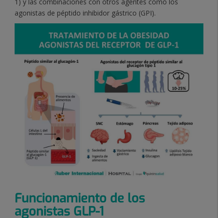
1) y las combinaciones con otros agentes como los
agonistas de péptido inhibidor gástrico (GPI).
Funcionamiento de los
agonistas GLP-1